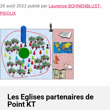
26 août 2022
publié par
Laurence BOHNENBLUST-
PIDOUX
Les Eglises partenaires de
Point KT