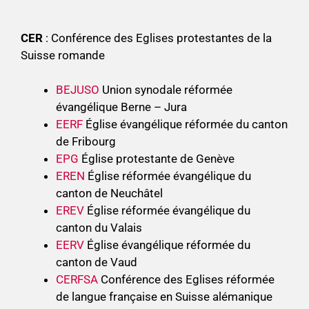
CER
: Conférence des Eglises protestantes de la
Suisse romande
BEJUSO
Union synodale réformée
évangélique Berne – Jura
EERF
Église évangélique réformée du canton
de Fribourg
EPG
Église protestante de Genève
EREN
Église réformée évangélique du
canton de Neuchâtel
EREV
Église réformée évangélique du
canton du Valais
EERV
Église évangélique réformée du
canton de Vaud
CERFSA
Conférence des Eglises réformée
de langue française en Suisse alémanique