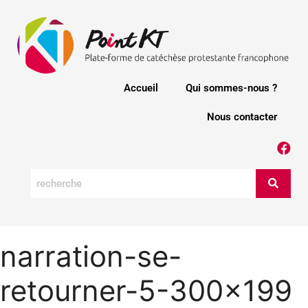
Accueil
Qui sommes-nous ?
Nous contacter
narration-se-
retourner-5-300×199