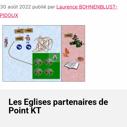
30 août 2022
publié par
Laurence BOHNENBLUST-
PIDOUX
Les Eglises partenaires de
Point KT