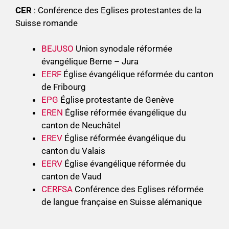
CER
: Conférence des Eglises protestantes de la
Suisse romande
BEJUSO
Union synodale réformée
évangélique Berne – Jura
EERF
Église évangélique réformée du canton
de Fribourg
EPG
Église protestante de Genève
EREN
Église réformée évangélique du
canton de Neuchâtel
EREV
Église réformée évangélique du
canton du Valais
EERV
Église évangélique réformée du
canton de Vaud
CERFSA
Conférence des Eglises réformée
de langue française en Suisse alémanique