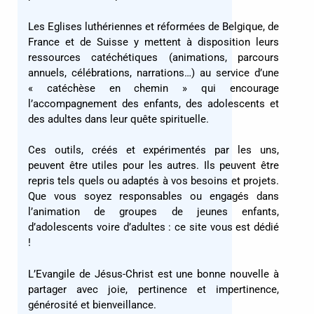
Les Eglises luthériennes et réformées de Belgique, de
France et de Suisse y mettent à disposition leurs
ressources catéchétiques (animations, parcours
annuels, célébrations, narrations…) au service d’une
« catéchèse en chemin » qui encourage
l’accompagnement des enfants, des adolescents et
des adultes dans leur quête spirituelle.
Ces outils, créés et expérimentés par les uns,
peuvent être utiles pour les autres. Ils peuvent être
repris tels quels ou adaptés à vos besoins et projets.
Que vous soyez responsables ou engagés dans
l’animation de groupes de jeunes enfants,
d’adolescents voire d’adultes : ce site vous est dédié
!
L’Evangile de Jésus-Christ est une bonne nouvelle à
partager avec joie, pertinence et
impertinence,
générosité et bienveillance.