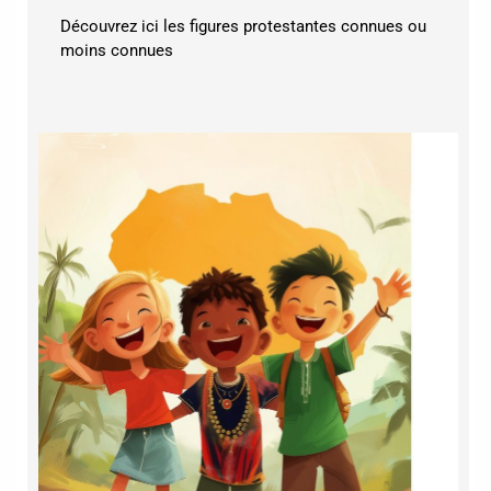
Découvrez ici les figures protestantes connues ou
moins connues