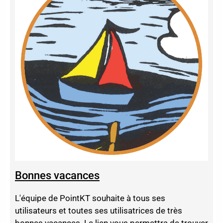
Bonnes vacances
L'équipe de PointKT souhaite à tous ses
utilisateurs et toutes ses utilisatrices de très