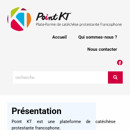
Accueil
Qui sommes-nous ?
Nous contacter
Présentation
Point KT est une plateforme de catéchèse
protestante francophone.