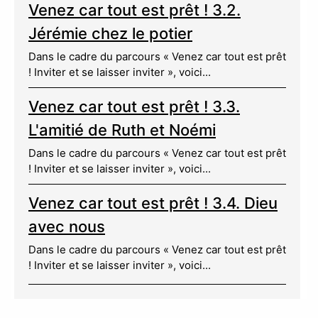
Venez car tout est prêt ! 3.2.
Jérémie chez le potier
Dans le cadre du parcours « Venez car tout est prêt
! Inviter et se laisser inviter », voici...
Venez car tout est prêt ! 3.3.
L'amitié de Ruth et Noémi
Dans le cadre du parcours « Venez car tout est prêt
! Inviter et se laisser inviter », voici...
Venez car tout est prêt ! 3.4. Dieu
avec nous
Dans le cadre du parcours « Venez car tout est prêt
! Inviter et se laisser inviter », voici...