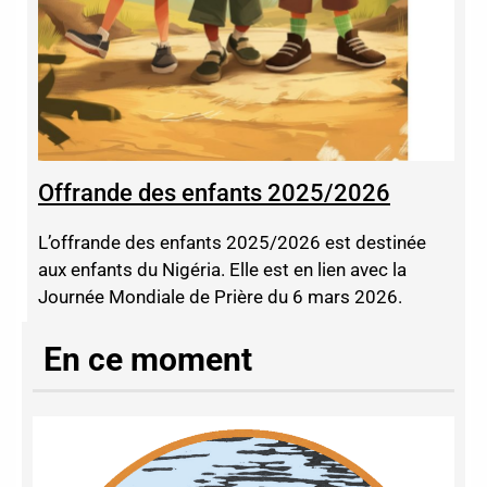
Offrande des enfants 2025/2026
L’offrande des enfants 2025/2026 est destinée
aux enfants du Nigéria. Elle est en lien avec la
Journée Mondiale de Prière du 6 mars 2026.
En ce moment