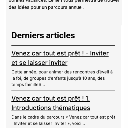
bonnes vacances. Le lien vous permettra de trouver
des idées pour un parcours annuel.
Derniers articles
Venez car tout est prêt ! - Inviter
et se laisser inviter
Cette année, pour animer des rencontres d’éveil à
la foi, de groupes d’enfants jusqu’à 10 ans, des
temps familleS...
Venez car tout est prêt ! 1.
Introductions thématiques
Dans le cadre du parcours « Venez car tout est prêt
! Inviter et se laisser inviter », voici...