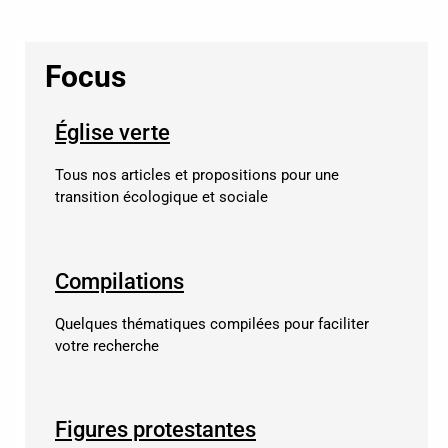
Focus
Église verte
Tous nos articles et propositions pour une
transition écologique et sociale
Compilations
Quelques thématiques compilées pour faciliter
votre recherche
Figures protestantes