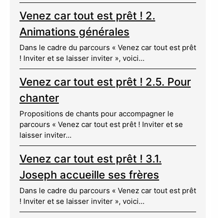
Venez car tout est prêt ! 2.
Animations générales
Dans le cadre du parcours « Venez car tout est prêt
! Inviter et se laisser inviter », voici...
Venez car tout est prêt ! 2.5. Pour
chanter
Propositions de chants pour accompagner le
parcours « Venez car tout est prêt ! Inviter et se
laisser inviter...
Venez car tout est prêt ! 3.1.
Joseph accueille ses frères
Dans le cadre du parcours « Venez car tout est prêt
! Inviter et se laisser inviter », voici...