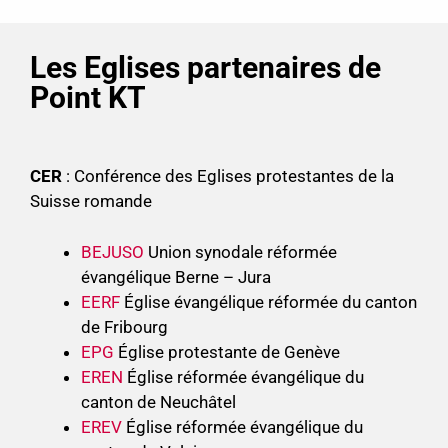
Les Eglises partenaires de
Point KT
CER
: Conférence des Eglises protestantes de la
Suisse romande
BEJUSO
Union synodale réformée
évangélique Berne – Jura
EERF
Église évangélique réformée du canton
de Fribourg
EPG
Église protestante de Genève
EREN
Église réformée évangélique du
canton de Neuchâtel
EREV
Église réformée évangélique du