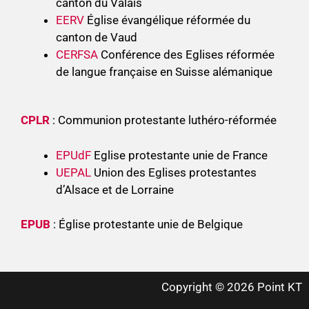
canton du Valais
EERV
Église évangélique réformée du
canton de Vaud
CERFSA
Conférence des Eglises réformée
de langue française en Suisse alémanique
CPLR
: Communion protestante luthéro-réformée
EPUdF
Eglise protestante unie de France
UEPAL
Union des Eglises protestantes
d’Alsace et de Lorraine
EPUB
: Église protestante unie de Belgique
Copyright © 2026 Point KT