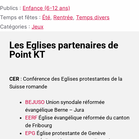
Publics :
Enfance (6-12 ans)
Temps et fêtes :
Été
,
Rentrée
,
Temps divers
Catégories :
Jeux
Les Eglises partenaires de
Point KT
CER
: Conférence des Eglises protestantes de la
Suisse romande
BEJUSO
Union synodale réformée
évangélique Berne – Jura
EERF
Église évangélique réformée du canton
de Fribourg
EPG
Église protestante de Genève