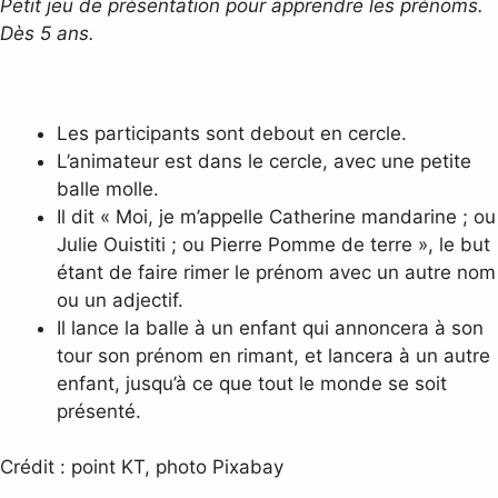
Petit jeu de présentation pour apprendre les prénoms.
Dès 5 ans.
Les participants sont debout en cercle.
L’animateur est dans le cercle, avec une petite
balle molle.
Il dit « Moi, je m’appelle Catherine mandarine ; ou
Julie Ouistiti ; ou Pierre Pomme de terre », le but
étant de faire rimer le prénom avec un autre nom
ou un adjectif.
Il lance la balle à un enfant qui annoncera à son
tour son prénom en rimant, et lancera à un autre
enfant, jusqu’à ce que tout le monde se soit
présenté.
Crédit : point KT, photo Pixabay