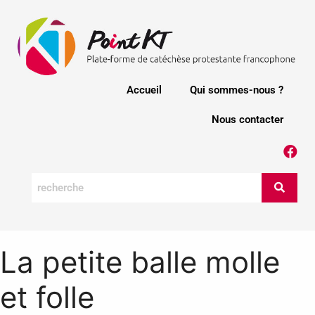
Accueil
Qui sommes-nous ?
Nous contacter
La petite balle molle
et folle