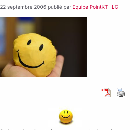
22 septembre 2006
publié par
Equipe PointKT -LG