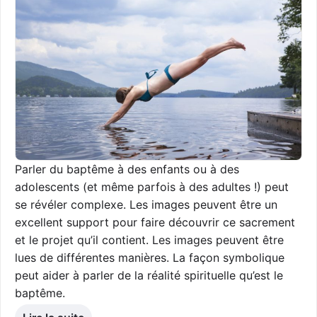
Parler du baptême à des enfants ou à des
adolescents (et même parfois à des adultes !) peut
se révéler complexe. Les images peuvent être un
excellent support pour faire découvrir ce sacrement
et le projet qu’il contient. Les images peuvent être
lues de différentes manières. La façon symbolique
peut aider à parler de la réalité spirituelle qu’est le
baptême.