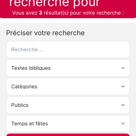
recherche pour
Vous avez
3
résultat(s) pour votre recherche :
Préciser votre recherche