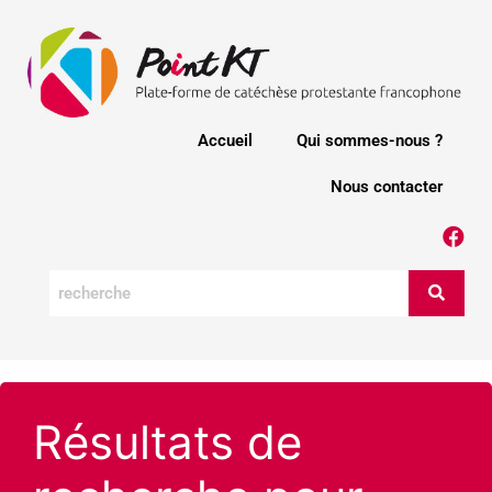
Accueil
Qui sommes-nous ?
Nous contacter
Résultats de