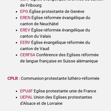
de Fribourg
EPG
Église protestante de Genève
EREN
Église réformée évangélique du
canton de Neuchâtel
EREV
Église réformée évangélique du
canton du Valais
EERV
Église évangélique réformée du
canton de Vaud
CERFSA
Conférence des Eglises réformée
de langue française en Suisse alémanique
CPLR
: Communion protestante luthéro-réformée
EPUdF
Eglise protestante unie de France
UEPAL
Union des Eglises protestantes
d’Alsace et de Lorraine