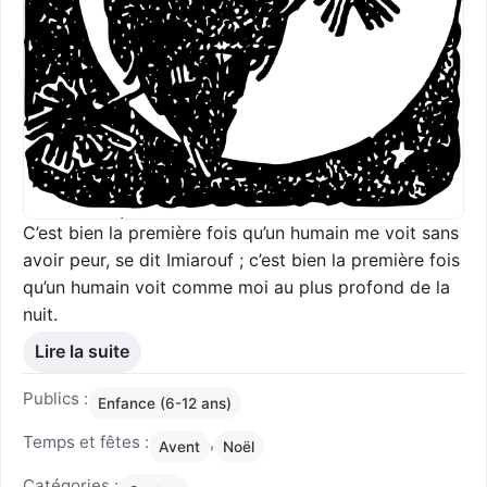
C’est bien la première fois qu’un humain me voit sans
avoir peur, se dit Imiarouf ; c’est bien la première fois
qu’un humain voit comme moi au plus profond de la
nuit.
Lire la suite
Publics :
Enfance (6-12 ans)
Temps et fêtes :
,
Avent
Noël
Catégories :