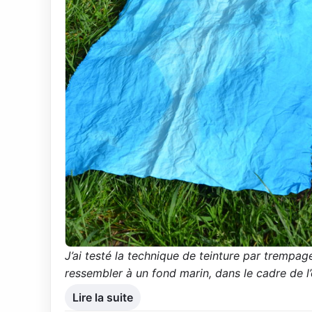
J’ai testé la technique de teinture par trempage
ressembler à un fond marin, dans le cadre de l
Lire la suite