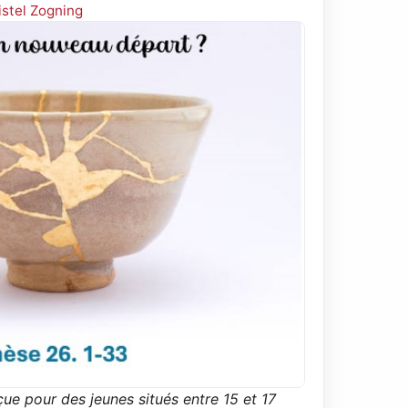
istel Zogning
ue pour des jeunes situés entre 15 et 17