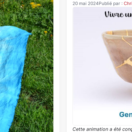
20 mai 2024
Publié par :
Chr
Cette animation a été conç