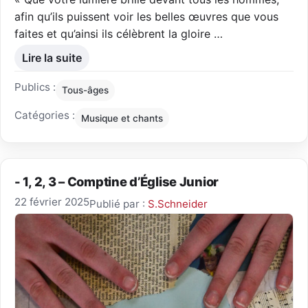
afin qu’ils puissent voir les belles œuvres que vous
faites et qu’ainsi ils célèbrent la gloire …
Lire la suite
Publics :
Tous-âges
Catégories :
Musique et chants
- 1, 2, 3 – Comptine d’Église Junior
22 février 2025
Publié par :
S.Schneider