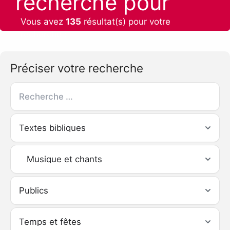
recherche pour
Vous avez
135
résultat(s) pour votre
recherche :
Préciser votre recherche