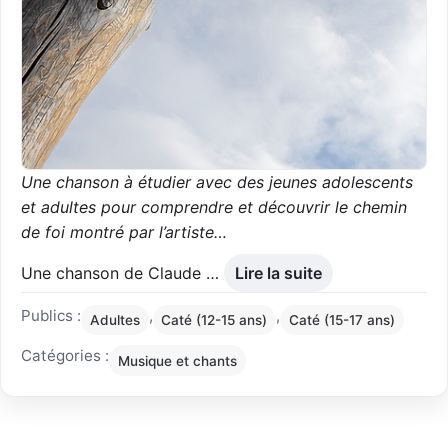
Une chanson à étudier avec des jeunes adolescents
et adultes pour comprendre et découvrir le chemin
de foi montré par l’artiste…
Une chanson de Claude …
Lire la suite
Publics :
,
,
Adultes
Caté (12-15 ans)
Caté (15-17 ans)
Catégories :
Musique et chants