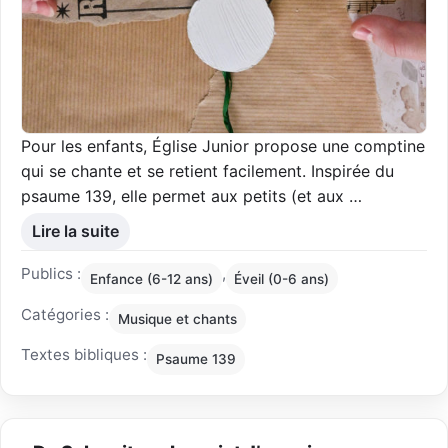
Pour les enfants, Église Junior propose une comptine
qui se chante et se retient facilement. Inspirée du
psaume 139, elle permet aux petits (et aux …
Lire la suite
Publics :
,
Enfance (6-12 ans)
Éveil (0-6 ans)
Catégories :
Musique et chants
Textes bibliques :
Psaume 139