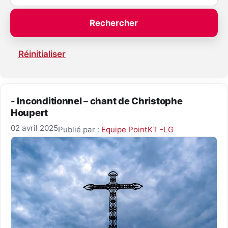
Réinitialiser
- Inconditionnel – chant de Christophe
Houpert
02 avril 2025
Publié par :
Equipe PointKT -LG