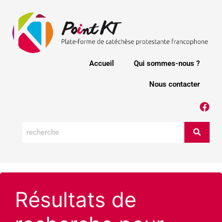
Accueil
Qui sommes-nous ?
Nous contacter
Résultats de