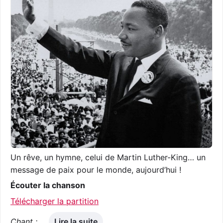
Un rêve, un hymne, celui de Martin Luther-King… un
message de paix pour le monde, aujourd’hui !
Écouter la chanson
Télécharger la partition
Chant :
…
Lire la suite