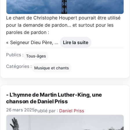
Le chant de Christophe Houpert pourrait être utilisé
pour la demande de pardon… et surtout pour les
paroles de pardon :
« Seigneur Dieu Père, …
Lire la suite
Publics :
Tous-âges
Catégories :
Musique et chants
- L’hymne de Martin Luther-King, une
chanson de Daniel Priss
26 mars 2025
Publié par :
Daniel Priss