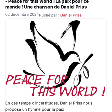
- Peace for this world ! La paix pour ce
monde ! Une chanson de Daniel Priss
02 décembre 2024
Publié par :
Daniel Priss
En ces temps d’incertitudes, Daniel Priss nous
propose un hymne pour la paix !