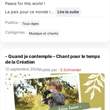
Peace for this world !
La paix pour ce monde !…
Lire la suite
Publics :
Tous-âges
Catégories :
Musique et chants
- Quand je contemple – Chant pour le temps
de la Création
12 septembre 2024
Publié par :
S.Schneider