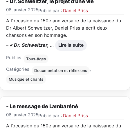
- Dr. Schweitzer, le projet d’une vie
06 janvier 2025
Publié par :
Daniel Priss
A l’occasion du 150e anniversaire de la naissance du
Dr Albert Schweitzer, Daniel Priss a écrit deux
chansons en son hommage.
–
« Dr. Schweitzer,
…
Lire la suite
Publics :
Tous-âges
Catégories :
,
Documentation et réflexions
Musique et chants
- Le message de Lambaréné
06 janvier 2025
Publié par :
Daniel Priss
A l’occasion du 150e anniversaire de la naissance du