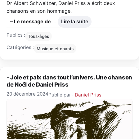
Dr Albert Schweitzer, Daniel Priss a écrit deux
chansons en son hommage.
– Le message de
…
Lire la suite
Publics :
Tous-âges
Catégories :
Musique et chants
- Joie et paix dans tout l’univers. Une chanson
de Noël de Daniel Priss
20 décembre 2024
Publié par :
Daniel Priss