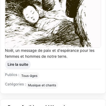
Noël, un message de paix et d'espérance pour les
femmes et hommes de notre terre.
Lire la suite
Publics :
Tous-âges
Catégories :
Musique et chants