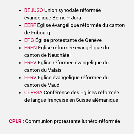
BEJUSO
Union synodale réformée
évangélique Berne – Jura
EERF
Église évangélique réformée du canton
de Fribourg
EPG
Église protestante de Genève
EREN
Église réformée évangélique du
canton de Neuchâtel
EREV
Église réformée évangélique du
canton du Valais
EERV
Église évangélique réformée du
canton de Vaud
CERFSA
Conférence des Eglises réformée
de langue française en Suisse alémanique
CPLR
: Communion protestante luthéro-réformée