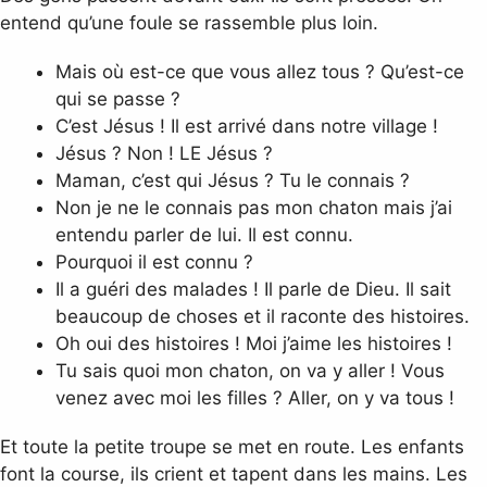
entend qu’une foule se rassemble plus loin.
Mais où est-ce que vous allez tous ? Qu’est-ce
qui se passe ?
C’est Jésus ! Il est arrivé dans notre village !
Jésus ? Non ! LE Jésus ?
Maman, c’est qui Jésus ? Tu le connais ?
Non je ne le connais pas mon chaton mais j’ai
entendu parler de lui. Il est connu.
Pourquoi il est connu ?
Il a guéri des malades ! Il parle de Dieu. Il sait
beaucoup de choses et il raconte des histoires.
Oh oui des histoires ! Moi j’aime les histoires !
Tu sais quoi mon chaton, on va y aller ! Vous
venez avec moi les filles ? Aller, on y va tous !
Et toute la petite troupe se met en route. Les enfants
font la course, ils crient et tapent dans les mains. Les