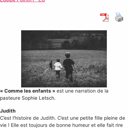
« Comme les enfants »
est une narration de la
pasteure Sophie Letsch.
Judith
C’est l’histoire de Judith. C’est une petite fille pleine de
vie ! Elle est toujours de bonne humeur et elle fait rire