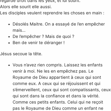
regarde droit dans les yeux, et lui sourit.
Alors elle sourit elle aussi.
Les disciples veulent reprendre les choses en main :
Désolés Maitre. On a essayé de l’en empêcher
mais…
De l’empêcher ? Mais de quoi ?
Ben de venir te déranger !
Jésus secoue la tête.
Vous n’avez rien compris. Laissez les enfants
venir à moi. Ne les en empêchez pas. Le
Royaume de Dieu appartient à ceux qui sont
comme eux. A ceux qui se réjouissent et qui
s’émerveillent, ceux qui sont compatissants, ceux
qui sont dans la confiance et dans la vérité.
Comme ces petits enfants. Celui qui ne reçoit
pas le Royaume de Dieu comme un enfant ne