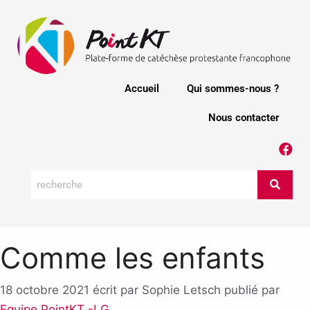
Accueil
Qui sommes-nous ?
Nous contacter
Comme les enfants
18 octobre 2021
écrit par Sophie Letsch
publié par
Equipe PointKT -LG