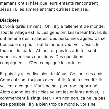
mamans ont si hâte que leurs enfants rencontrent
Jésus ! Elles aimeraient tant qu’il les bénisse…
Disciples
Et voilà qu’ils arrivent ! Oh ! il y a tellement de monde.
Tout le village est là. Les gens ont laissé leur travail, ils
ont amené des malades, des personnes âgées. Ça se
bouscule un peu. Tout le monde veut voir Jésus, le
toucher, lui parler. Ah oui, et puis les adultes sont
venus avec leurs questions. Des questions
compliquées… C’est compliqué les adultes.
Et puis il y a les disciples de Jésus. Ce sont ses amis.
Ceux qui sont toujours avec lui. Ils font la sécurité. Ils
veillent à ce que Jésus ne soit pas trop importuné.
Alors quand les disciples voient les enfants arriver, ils
commencent à s’inquiéter. « Ah non non, ça ne va pas
être possible ! Il y a bien trop de monde, vous ne