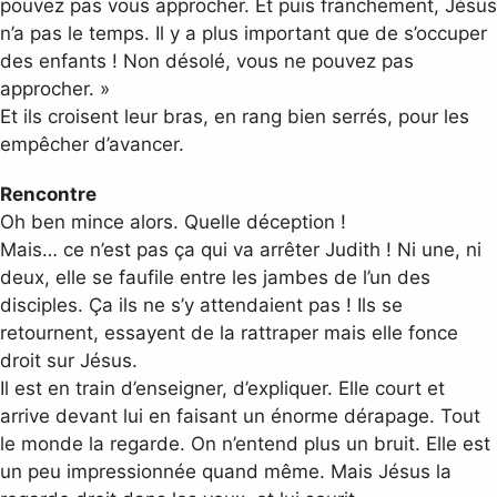
pouvez pas vous approcher. Et puis franchement, Jésus
n’a pas le temps. Il y a plus important que de s’occuper
des enfants ! Non désolé, vous ne pouvez pas
approcher. »
Et ils croisent leur bras, en rang bien serrés, pour les
empêcher d’avancer.
Rencontre
Oh ben mince alors. Quelle déception !
Mais… ce n’est pas ça qui va arrêter Judith ! Ni une, ni
deux, elle se faufile entre les jambes de l’un des
disciples. Ça ils ne s’y attendaient pas ! Ils se
retournent, essayent de la rattraper mais elle fonce
droit sur Jésus.
Il est en train d’enseigner, d’expliquer. Elle court et
arrive devant lui en faisant un énorme dérapage. Tout
le monde la regarde. On n’entend plus un bruit. Elle est
un peu impressionnée quand même. Mais Jésus la