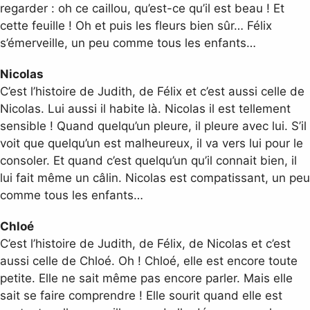
regarder : oh ce caillou, qu’est-ce qu’il est beau ! Et
cette feuille ! Oh et puis les fleurs bien sûr… Félix
s’émerveille, un peu comme tous les enfants…
Nicolas
C’est l’histoire de Judith, de Félix et c’est aussi celle de
Nicolas. Lui aussi il habite là. Nicolas il est tellement
sensible ! Quand quelqu’un pleure, il pleure avec lui. S’il
voit que quelqu’un est malheureux, il va vers lui pour le
consoler. Et quand c’est quelqu’un qu’il connait bien, il
lui fait même un câlin. Nicolas est compatissant, un peu
comme tous les enfants…
Chloé
C’est l’histoire de Judith, de Félix, de Nicolas et c’est
aussi celle de Chloé. Oh ! Chloé, elle est encore toute
petite. Elle ne sait même pas encore parler. Mais elle
sait se faire comprendre ! Elle sourit quand elle est