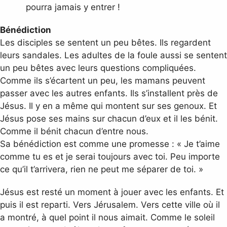
pourra jamais y entrer !
Bénédiction
Les disciples se sentent un peu bêtes. Ils regardent
leurs sandales. Les adultes de la foule aussi se sentent
un peu bêtes avec leurs questions compliquées.
Comme ils s’écartent un peu, les mamans peuvent
passer avec les autres enfants. Ils s’installent près de
Jésus. Il y en a même qui montent sur ses genoux. Et
Jésus pose ses mains sur chacun d’eux et il les bénit.
Comme il bénit chacun d’entre nous.
Sa bénédiction est comme une promesse : « Je t’aime
comme tu es et je serai toujours avec toi. Peu importe
ce qu’il t’arrivera, rien ne peut me séparer de toi. »
Jésus est resté un moment à jouer avec les enfants. Et
puis il est reparti. Vers Jérusalem. Vers cette ville où il
a montré, à quel point il nous aimait. Comme le soleil