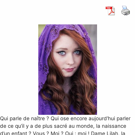
Qui parle de naître ? Qui ose encore aujourd’hui parler
de ce qu’il y a de plus sacré au monde, la naissance
d’un enfant ? Vous ? Moi ? Oui : moi ! Dame Lilah, la