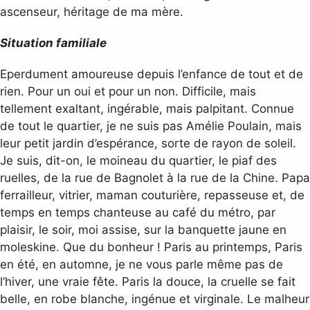
ascenseur, héritage de ma mère.
Situation familiale
Eperdument amoureuse depuis l’enfance de tout et de
rien. Pour un oui et pour un non. Difficile, mais
tellement exaltant, ingérable, mais palpitant. Connue
de tout le quartier, je ne suis pas Amélie Poulain, mais
leur petit jardin d’espérance, sorte de rayon de soleil.
Je suis, dit-on, le moineau du quartier, le piaf des
ruelles, de la rue de Bagnolet à la rue de la Chine. Papa
ferrailleur, vitrier, maman couturière, repasseuse et, de
temps en temps chanteuse au café du métro, par
plaisir, le soir, moi assise, sur la banquette jaune en
moleskine. Que du bonheur ! Paris au printemps, Paris
en été, en automne, je ne vous parle même pas de
l’hiver, une vraie fête. Paris la douce, la cruelle se fait
belle, en robe blanche, ingénue et virginale. Le malheur