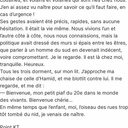
J’en ai assez vu naître pour savoir ce qu’il faut faire, en
cas d’urgence !
Ses gestes avaient été précis, rapides, sans aucune
hésitation. Il était la vie même. Nous vivions l’un et
l’autre côte à côte, nous nous connaissions, mais la
politique avait dressé des murs si épais entre les êtres,
que parler à un homme du sud en devenait indécent,
voire compromettant. Je le regarde. Il est là chez moi,
tranquille. Heureux.
Tous les trois dorment, sur mon lit. J’approche ma
chaise de celle d’Hamid, et me blottit contre lui. Il me
regarde, et me dit :
— Bienvenue, mon petit piaf du 20e dans le monde
des vivants. Bienvenue chérie…
En même temps que l’enfant, moi, l’oiseau des rues trop
tôt tombé du nid, je venais de naître.
Point KT