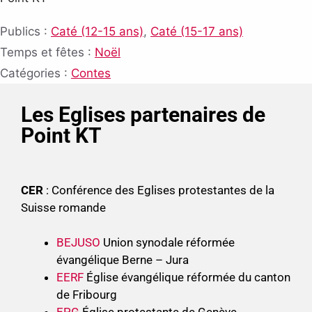
Publics :
Caté (12-15 ans)
,
Caté (15-17 ans)
Temps et fêtes :
Noël
Catégories :
Contes
Les Eglises partenaires de
Point KT
CER
: Conférence des Eglises protestantes de la
Suisse romande
BEJUSO
Union synodale réformée
évangélique Berne – Jura
EERF
Église évangélique réformée du canton
de Fribourg