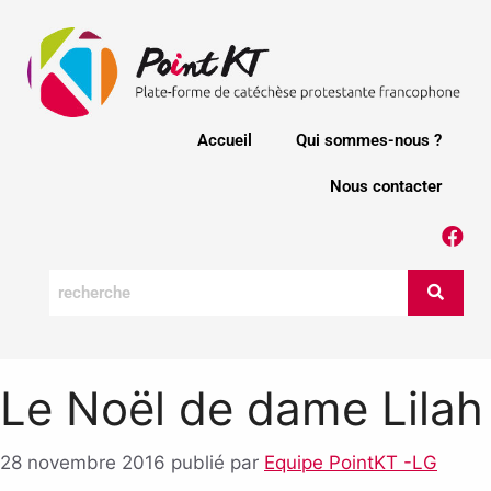
Accueil
Qui sommes-nous ?
Nous contacter
Le Noël de dame Lilah
28 novembre 2016
publié par
Equipe PointKT -LG