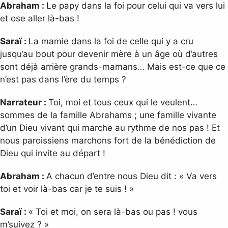
Abraham :
Le papy dans la foi pour celui qui va vers lui
et ose aller là-bas !
Saraï :
La mamie dans la foi de celle qui y a cru
jusqu’au bout pour devenir mère à un âge où d’autres
sont déjà arrière grands-mamans… Mais est-ce que ce
n’est pas dans l’ère du temps ?
Narrateur :
Toi, moi et tous ceux qui le veulent…
sommes de la famille Abrahams ; une famille vivante
d’un Dieu vivant qui marche au rythme de nos pas ! Et
nous paroissiens marchons fort de la bénédiction de
Dieu qui invite au départ !
Abraham :
A chacun d’entre nous Dieu dit : « Va vers
toi et voir là-bas car je te suis ! »
Saraï :
« Toi et moi, on sera là-bas ou pas ! vous
m’suivez ? »