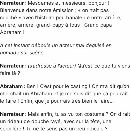
Narrateur :
Mesdames et messieurs, bonjour !
Bienvenue dans notre émission : « on n’ait pas
couché » avec l’histoire peu banale de notre arrière,
arrière, arrière, grand-papy à tous : Grand papa
Abraham !
A cet instant déboule un acteur mal déguisé en
nomade sur scène
Narrateur :
(s’adresse à l’acteur)
Qu’est-ce que tu viens
faire là ?
Abraham :
Ben ! C’est pour le casting ! On m’a dit qu’on
cherchait un Abraham et je me suis dit que ça pourrait
le faire ! Enfin, que je pourrais très bien le faire…
Narrateur :
Mais enfin, tu as vu ton costume ? On dirait
un rideau de douche rayé, avec sur la tête, une
serpillère ! Tu ne te sens pas un peu ridicule ?