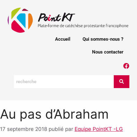
Accueil
Qui sommes-nous ?
Nous contacter
Au pas d’Abraham
17 septembre 2018
publié par
Equipe PointKT -LG