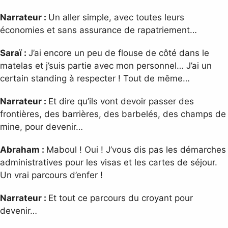
Narrateur :
Un aller simple, avec toutes leurs
économies et sans assurance de rapatriement…
Saraï :
J’ai encore un peu de flouse de côté dans le
matelas et j’suis partie avec mon personnel… J’ai un
certain standing à respecter ! Tout de même…
Narrateur :
Et dire qu’ils vont devoir passer des
frontières, des barrières, des barbelés, des champs de
mine, pour devenir…
Abraham :
Maboul ! Oui ! J’vous dis pas les démarches
administratives pour les visas et les cartes de séjour.
Un vrai parcours d’enfer !
Narrateur :
Et tout ce parcours du croyant pour
devenir…