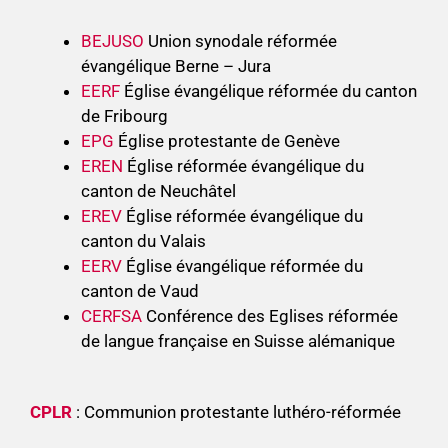
BEJUSO
Union synodale réformée
évangélique Berne – Jura
EERF
Église évangélique réformée du canton
de Fribourg
EPG
Église protestante de Genève
EREN
Église réformée évangélique du
canton de Neuchâtel
EREV
Église réformée évangélique du
canton du Valais
EERV
Église évangélique réformée du
canton de Vaud
CERFSA
Conférence des Eglises réformée
de langue française en Suisse alémanique
CPLR
: Communion protestante luthéro-réformée