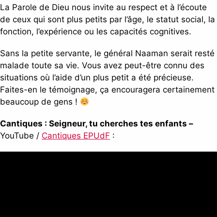
La Parole de Dieu nous invite au respect et à l’écoute
de ceux qui sont plus petits par l’âge, le statut social, la
fonction, l’expérience ou les capacités cognitives.
Sans la petite servante, le général Naaman serait resté
malade toute sa vie. Vous avez peut-être connu des
situations où l’aide d’un plus petit a été précieuse.
Faites-en le témoignage, ça encouragera certainement
beaucoup de gens !
Cantiques :
Seigneur, tu cherches tes enfants –
YouTube /
Cantiques EPUdF
: