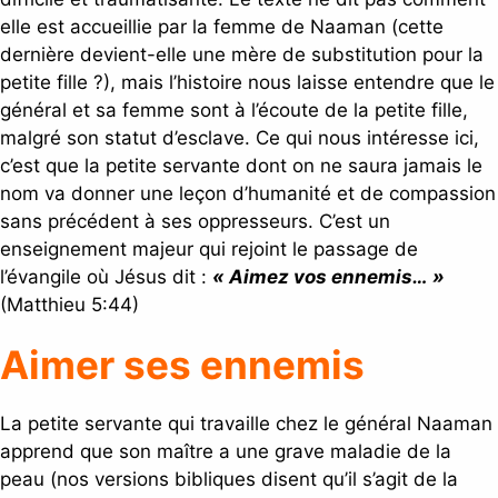
elle est accueillie par la femme de Naaman (cette
dernière devient-elle une mère de substitution pour la
petite fille ?), mais l’histoire nous laisse entendre que le
général et sa femme sont à l’écoute de la petite fille,
malgré son statut d’esclave. Ce qui nous intéresse ici,
c’est que la petite servante dont on ne saura jamais le
nom va donner une leçon d’humanité et de compassion
sans précédent à ses oppresseurs. C’est un
enseignement majeur qui rejoint le passage de
l’évangile où Jésus dit :
« Aimez vos ennemis… »
(Matthieu 5:44)
Aimer ses ennemis
La petite servante qui travaille chez le général Naaman
apprend que son maître a une grave maladie de la
peau (nos versions bibliques disent qu’il s’agit de la