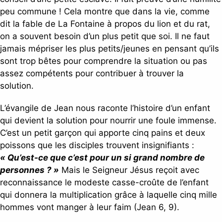
peu commune ! Cela montre que dans la vie, comme
dit la fable de La Fontaine à propos du lion et du rat,
on a souvent besoin d’un plus petit que soi. Il ne faut
jamais mépriser les plus petits/jeunes en pensant qu’ils
sont trop bêtes pour comprendre la situation ou pas
assez compétents pour contribuer à trouver la
solution.
L’évangile de Jean nous raconte l’histoire d’un enfant
qui devient la solution pour nourrir une foule immense.
C’est un petit garçon qui apporte cinq pains et deux
poissons que les disciples trouvent insignifiants :
« Qu’est-ce que c’est pour un si grand nombre de
personnes ? »
Mais le Seigneur Jésus reçoit avec
reconnaissance le modeste casse-croûte de l’enfant
qui donnera la multiplication grâce à laquelle cinq mille
hommes vont manger à leur faim (Jean 6, 9).