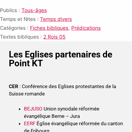
Publics :
Tous-âges
Temps et fêtes :
Temps divers
Catégories :
Fiches bibliques
,
Prédications
Textes bibliques :
2 Rois 05
Les Eglises partenaires de
Point KT
CER
: Conférence des Eglises protestantes de la
Suisse romande
BEJUSO
Union synodale réformée
évangélique Berne – Jura
EERF
Église évangélique réformée du canton
de Fribourg