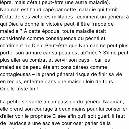
lèpre, mais c’était peut-être une autre maladie).
Naaman est handicapé par cette maladie qui ternit
l’éclat de ses victoires militaires : comment un général à
qui Dieu a donné la victoire peut-il être frappé de
maladie ? À cette époque, toute maladie était
considérée comme conséquence du péché et
châtiment de Dieu. Peut-être que Naaman ne peut plus
porter son armure car sa peau est abîmée ? S’il ne peut
plus aller au combat et servir son pays – car les
maladies de peau étaient considérées comme
contagieuses – le grand général risque de finir sa vie
en reclus, enfermé dans une maison loin de tous…
Quelle triste fin !
La petite servante a compassion du général Naaman,
elle prend son courage à deux mains pour lui conseiller
d’aller voir le prophète Elisée afin qu’il soit guéri. Il faut
de l’audace à une esclave pour oser parler de la