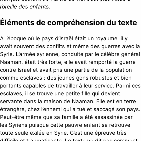
l’oreille des enfants.
Éléments
de compréhension du texte
A l’époque où le pays d’Israël était un royaume, il y
avait souvent des conflits et même des guerres avec la
Syrie. L’armée syrienne, conduite par le célèbre général
Naaman, était très forte, elle avait remporté la guerre
contre Israël et avait pris une partie de la population
comme esclaves : des jeunes gens robustes et bien
portants capables de travailler à leur service. Parmi ces
esclaves, il se trouve une petite fille qui devient
servante dans la maison de Naaman. Elle est en terre
étrangère, chez l’ennemi qui a tué et saccagé son pays.
Peut-être même que sa famille a été assassinée par
les Syriens puisque cette pauvre enfant se retrouve
toute seule exilée en Syrie. C’est une épreuve très
difficile et traumatisante. Le texte ne dit pas comment