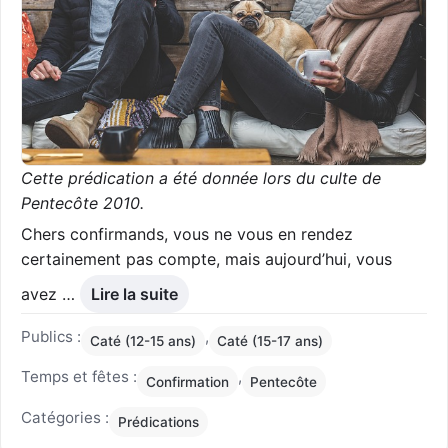
Cette prédication a été donnée lors du culte de
Pentecôte 2010.
Chers confirmands, vous ne vous en rendez
certainement pas compte, mais aujourd’hui, vous
avez …
Lire la suite
Publics :
,
Caté (12-15 ans)
Caté (15-17 ans)
Temps et fêtes :
,
Confirmation
Pentecôte
Catégories :
Prédications