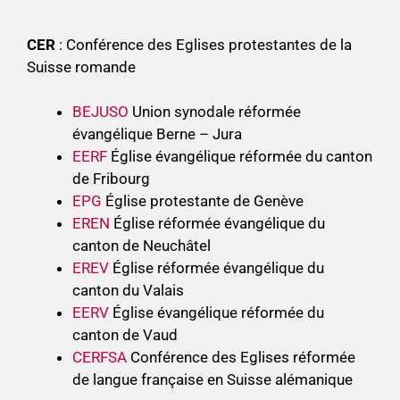
CER
: Conférence des Eglises protestantes de la
Suisse romande
BEJUSO
Union synodale réformée
évangélique Berne – Jura
EERF
Église évangélique réformée du canton
de Fribourg
EPG
Église protestante de Genève
EREN
Église réformée évangélique du
canton de Neuchâtel
EREV
Église réformée évangélique du
canton du Valais
EERV
Église évangélique réformée du
canton de Vaud
CERFSA
Conférence des Eglises réformée
de langue française en Suisse alémanique