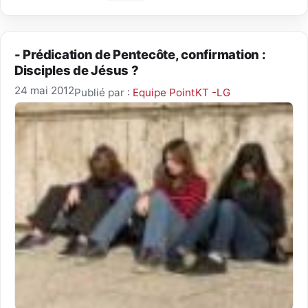
- Prédication de Pentecôte, confirmation :
Disciples de Jésus ?
24 mai 2012
Publié par :
Equipe PointKT -LG