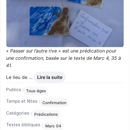
« Passer sur l’autre rive » est une prédication pour
une confirmation, basée sur le texte de Marc 4, 35 à
41.
Le lieu de …
Lire la suite
Publics :
Tous-âges
Temps et fêtes :
Confirmation
Catégories :
Prédications
Textes bibliques :
Marc 04