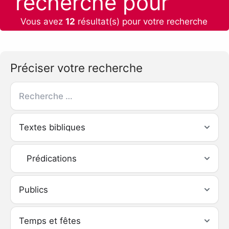
recherche pour
Vous avez
12
résultat(s) pour votre recherche
:
Préciser votre recherche