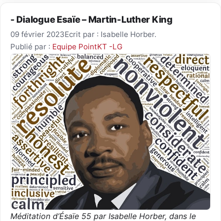
- Dialogue Esaïe – Martin-Luther King
09 février 2023
Ecrit par : Isabelle Horber.
Publié par :
Equipe PointKT -LG
Méditation d’Ésaïe 55 par Isabelle Horber, dans le