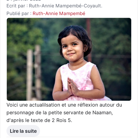
Ecrit par : Ruth-Annie Mampembé-Coyault.
Publié par :
Ruth-Annie Mampembé
Voici une actualilsation et une réflexion autour du
personnage de la petite servante de Naaman,
d'après le texte de 2 Rois 5.
Lire la suite