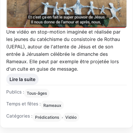
Une vidéo en stop-motion imaginée et réalisée par
les jeunes du catéchisme du consistoire de Rothau
(UEPAL), autour de l'attente de Jésus et de son
entrée à Jérusalem célébrée le dimanche des
Rameaux. Elle peut par exemple être projetée lors
d'un culte en guise de message.
Lire la suite
Publics :
Tous-âges
Temps et fêtes :
Rameaux
Catégories :
,
Prédications
Vidéo