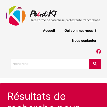
Accueil
Qui sommes-nous ?
Nous contacter
Résultats de