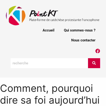
Accueil
Qui sommes-nous ?
Nous contacter
Comment, pourquoi
dire sa foi aujourd’hui