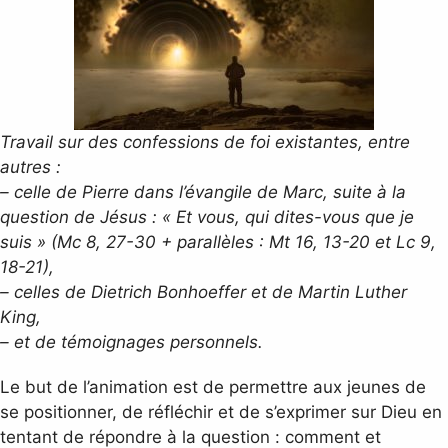
Travail sur des confessions de foi existantes, entre
autres :
– celle de Pierre dans l’évangile de Marc, suite à la
question de Jésus : « Et vous, qui dites-vous que je
suis » (Mc 8, 27-30 + parallèles : Mt 16, 13-20 et Lc 9,
18-21),
– celles de Dietrich Bonhoeffer et de Martin Luther
King,
– et de témoignages personnels.
Le but de l’animation est de permettre aux jeunes de
se positionner, de réfléchir et de s’exprimer sur Dieu en
tentant de répondre à la question : comment et