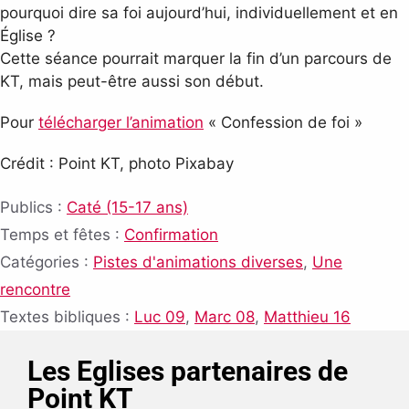
pourquoi dire sa foi aujourd’hui, individuellement et en
Église ?
Cette séance pourrait marquer la fin d’un parcours de
KT, mais peut-être aussi son début.
Pour
télécharger l’animation
« Confession de foi »
Crédit : Point KT, photo Pixabay
Publics :
Caté (15-17 ans)
Temps et fêtes :
Confirmation
Catégories :
Pistes d'animations diverses
,
Une
rencontre
Textes bibliques :
Luc 09
,
Marc 08
,
Matthieu 16
Les Eglises partenaires de
Point KT