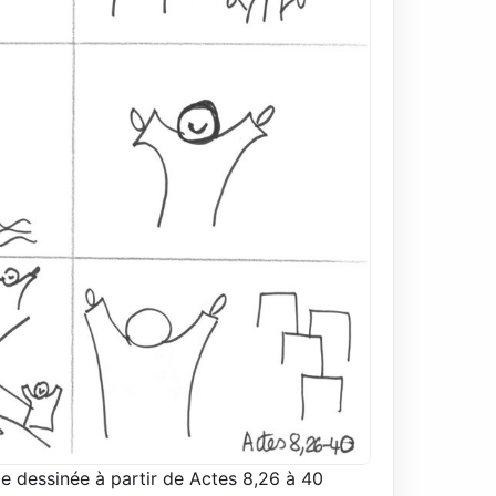
de dessinée à partir de Actes 8,26 à 40