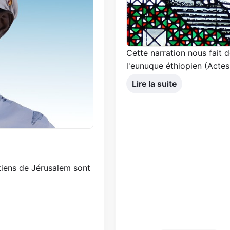
Cette narration nous fait d
l'eunuque éthiopien (Actes
Lire la suite
étiens de Jérusalem sont