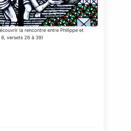
écouvrir la rencontre entre Philippe et
 8, versets 26 à 39)