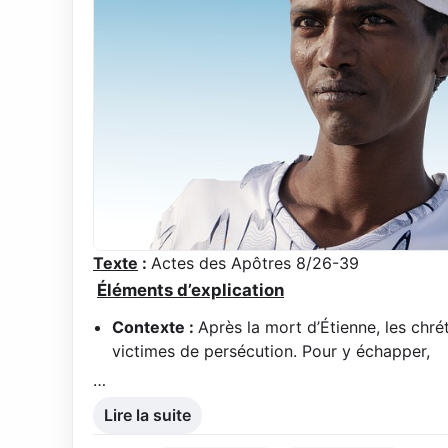
Texte
:
Actes des Apôtres 8/26-39
Éléments d’explication
Contexte :
Après la mort d’Étienne, les chr
victimes de persécution. Pour y échapper,
…
Lire la suite