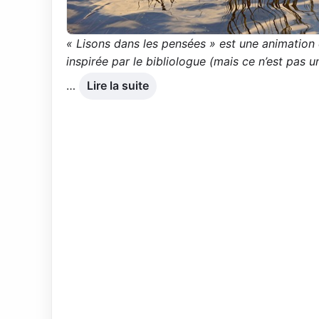
« Lisons dans les pensées » est une animation
inspirée par le bibliologue (mais ce n’est pas u
…
Lire la suite