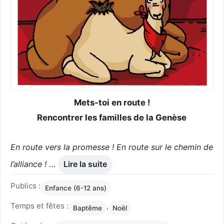
Mets-toi en route !
Rencontrer les familles de la Genèse
En route vers la promesse ! En route sur le chemin de
l’alliance !
…
Lire la suite
Publics :
Enfance (6-12 ans)
Temps et fêtes :
,
Baptême
Noël