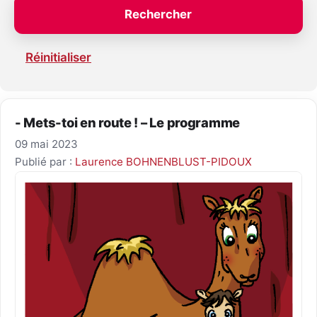
Réinitialiser
- Mets-toi en route ! – Le programme
09 mai 2023
Publié par :
Laurence BOHNENBLUST-PIDOUX