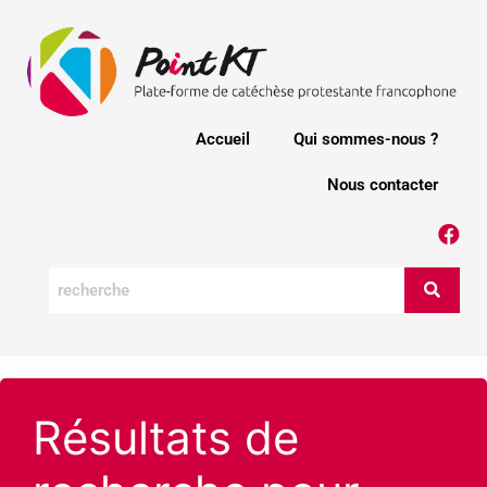
Accueil
Qui sommes-nous ?
Nous contacter
Résultats de