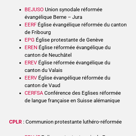
BEJUSO
Union synodale réformée
évangélique Berne – Jura
EERF
Église évangélique réformée du canton
de Fribourg
EPG
Église protestante de Genève
EREN
Église réformée évangélique du
canton de Neuchâtel
EREV
Église réformée évangélique du
canton du Valais
EERV
Église évangélique réformée du
canton de Vaud
CERFSA
Conférence des Eglises réformée
de langue française en Suisse alémanique
CPLR
: Communion protestante luthéro-réformée