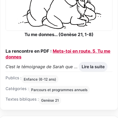
Tu me donnes… (Genèse 21, 1-8)
La rencontre en PDF :
Mets-toi en route. 5, Tu me
donnes
C’est le témoignage de Sarah que
…
Lire la suite
Publics :
Enfance (6-12 ans)
Catégories :
Parcours et programmes annuels
Textes bibliques :
Genèse 21