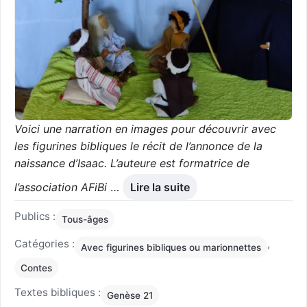
Voici une narration en images pour découvrir avec
les figurines bibliques le récit de l’annonce de la
naissance d’Isaac. L’auteure est formatrice de
l’association AFiBi
…
Lire la suite
Publics :
Tous-âges
Catégories :
,
Avec figurines bibliques ou marionnettes
Contes
Textes bibliques :
Genèse 21