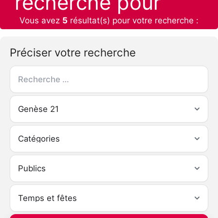
recherche pour
Vous avez
5
résultat(s) pour votre recherche :
Préciser votre recherche