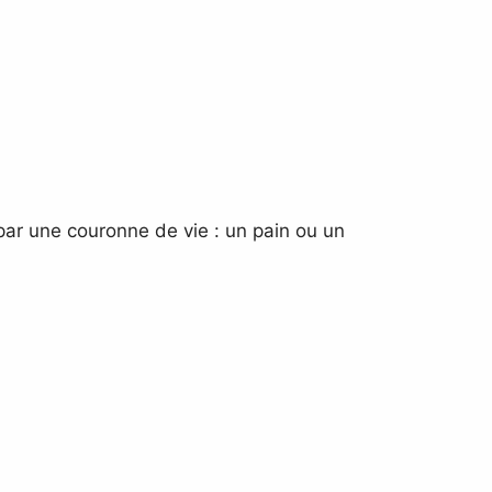
 par une couronne de vie : un pain ou un