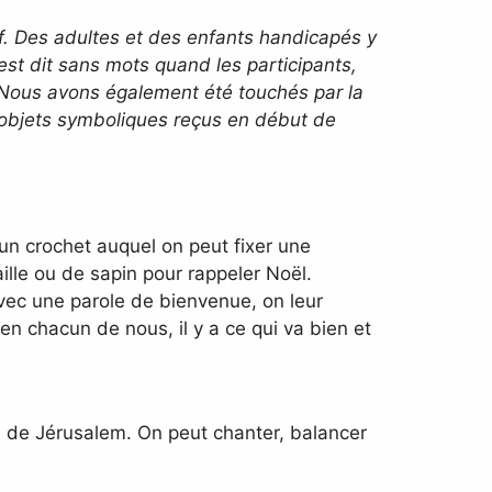
. Des adultes et des enfants handicapés y
est dit sans mots quand les participants,
 Nous avons également été touchés par la
s objets symboliques reçus en début de
 un crochet auquel on peut fixer une
ille ou de sapin pour rappeler Noël.
 Avec une parole de bienvenue, on leur
 en chacun de nous, il y a ce qui va bien et
e de Jérusalem. On peut chanter, balancer