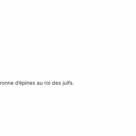
onne d’épines au roi des juifs.