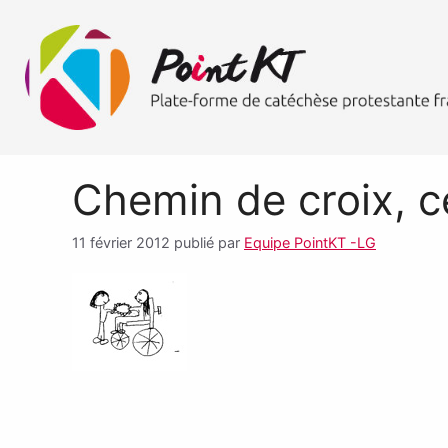
Chemin de croix, c
11 février 2012
publié par
Equipe PointKT -LG