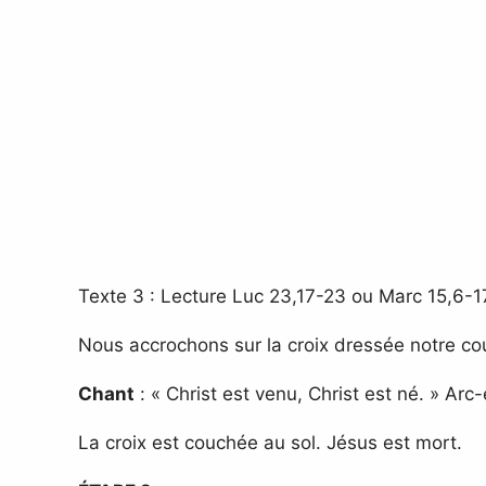
Texte 3 : Lecture Luc 23,17-23 ou Marc 15,6-17
Nous accrochons sur la croix dressée notre co
Chant
: « Christ est venu, Christ est né. » Arc
La croix est couchée au sol. Jésus est mort.