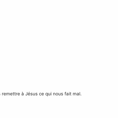
 remettre à Jésus ce qui nous fait mal.