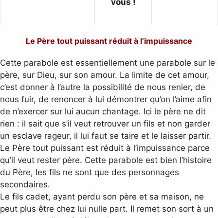
vous !
Le Père tout puissant réduit à l’impuissance
Cette parabole est essentiellement une parabole sur le
père, sur Dieu, sur son amour. La limite de cet amour,
c’est donner à l’autre la possibilité de nous renier, de
nous fuir, de renoncer à lui démontrer qu’on l’aime afin
de n’exercer sur lui aucun chantage. Ici le père ne dit
rien : il sait que s’il veut retrouver un fils et non garder
un esclave rageur, il lui faut se taire et le laisser partir.
Le Père tout puissant est réduit à l’impuissance parce
qu’il veut rester père. Cette parabole est bien l’histoire
du Père, les fils ne sont que des personnages
secondaires.
Le fils cadet, ayant perdu son père et sa maison, ne
peut plus être chez lui nulle part. Il remet son sort à un