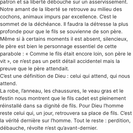
patron et sa liberté débouche sur un asservissement.
Notre amant de la liberté se retrouve au milieu des
cochons, animaux impurs par excellence. C’est le
sommet de la déchéance. Il faudra la détresse la plus
profonde pour que le fils se souvienne de son père.
Même si à certains moments il est absent, silencieux,
le père est bien le personnage essentiel de cette
parabole : « Comme le fils était encore loin, son père le
vit », ce n’est pas un petit détail accidentel mais la
preuve que le père attendait.
C’est une définition de Dieu : celui qui attend, qui nous
attend.
La robe, l’anneau, les chaussures, le veau gras et le
festin nous montrent que le fils cadet est pleinement
réinstallé dans sa dignité de fils. Pour Dieu l’homme
reste celui qui, un jour, retrouvera sa place de fils. C’est
la vérité dernière sur l’homme. Tout le reste : perdition,
débauche, révolte n’est qu’avant-dernier.