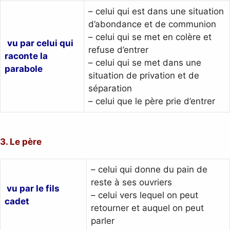
– celui qui est dans une situation
d’abondance et de communion
– celui qui se met en colère et
vu par celui qui
refuse d’entrer
raconte la
– celui qui se met dans une
parabole
situation de privation et de
séparation
– celui que le père prie d’entrer
3. Le père
– celui qui donne du pain de
reste à ses ouvriers
vu par le fils
– celui vers lequel on peut
cadet
retourner et auquel on peut
parler