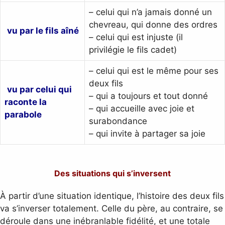
– celui qui n’a jamais donné un
chevreau, qui donne des ordres
vu par le fils aîné
– celui qui est injuste (il
privilégie le fils cadet)
– celui qui est le même pour ses
deux fils
vu par celui qui
– qui a toujours et tout donné
raconte la
– qui accueille avec joie et
parabole
surabondance
– qui invite à partager sa joie
Des situations qui s’inversent
À partir d’une situation identique, l’histoire des deux fils
va s’inverser totalement. Celle du père, au contraire, se
déroule dans une inébranlable fidélité, et une totale