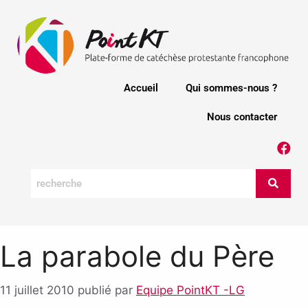
Accueil
Qui sommes-nous ?
Nous contacter
La parabole du Père
11 juillet 2010
publié par
Equipe PointKT -LG