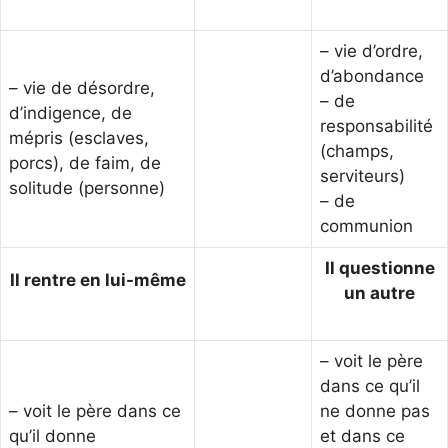
– vie d’ordre,
d’abondance
– vie de désordre,
– de
d’indigence, de
responsabilité
mépris (esclaves,
(champs,
porcs), de faim, de
serviteurs)
solitude (personne)
– de
communion
Il questionne
Il rentre en lui-même
un autre
– voit le père
dans ce qu’il
– voit le père dans ce
ne donne pas
qu’il donne
et dans ce