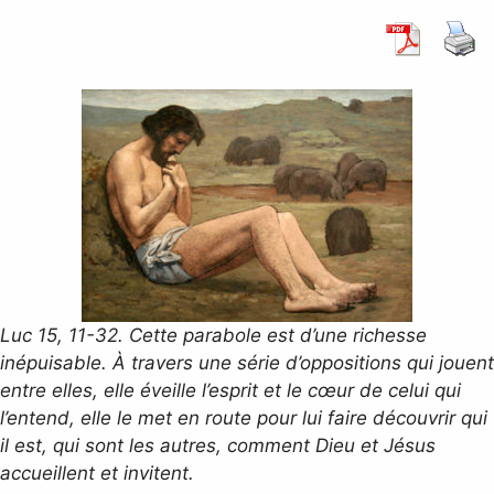
Luc 15, 11-32. Cette parabole est d’une richesse
inépuisable. À travers une série d’oppositions qui jouent
entre elles, elle éveille l’esprit et le cœur de celui qui
l’entend, elle le met en route pour lui faire découvrir qui
il est, qui sont les autres, comment Dieu et Jésus
accueillent et invitent.