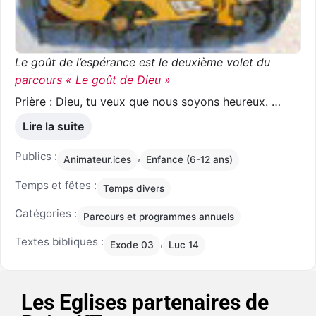
Le goût de l’espérance est le deuxième volet du
parcours « Le goût de Dieu »
Prière : Dieu, tu veux que nous soyons heureux. …
Lire la suite
Publics :
,
Animateur.ices
Enfance (6-12 ans)
Temps et fêtes :
Temps divers
Catégories :
Parcours et programmes annuels
Textes bibliques :
,
Exode 03
Luc 14
Les Eglises partenaires de