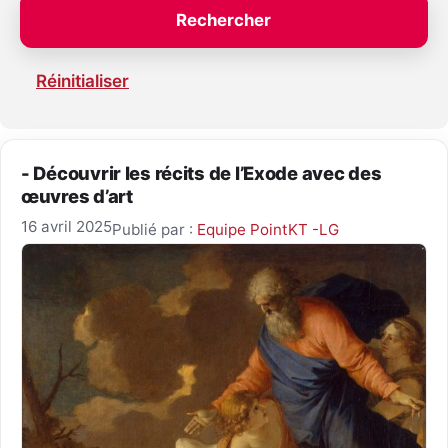
Réinitialiser
- Découvrir les récits de l’Exode avec des
œuvres d’art
16 avril 2025
Publié par :
Equipe PointKT -LG