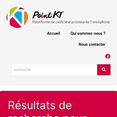
Accueil
Qui sommes-nous ?
Nous contacter
Résultats de