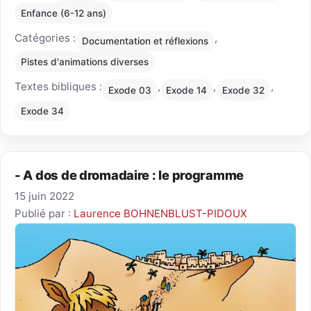
Enfance (6-12 ans)
Catégories :
,
Documentation et réflexions
Pistes d'animations diverses
Textes bibliques :
,
,
,
Exode 03
Exode 14
Exode 32
Exode 34
- A dos de dromadaire : le programme
15 juin 2022
Publié par :
Laurence BOHNENBLUST-PIDOUX