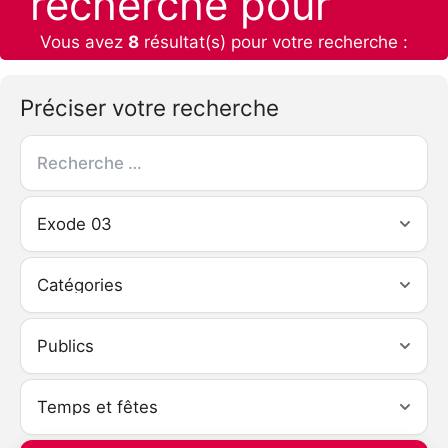
recherche pour
Vous avez
8
résultat(s) pour votre recherche :
Préciser votre recherche