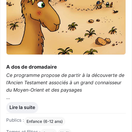
A dos de dromadaire
Ce programme propose de partir à la découverte de
l’Ancien Testament associés à un grand connaisseur
du Moyen-Orient et des paysages
…
Lire la suite
Publics :
Enfance (6-12 ans)
Temps et fêtes :
,