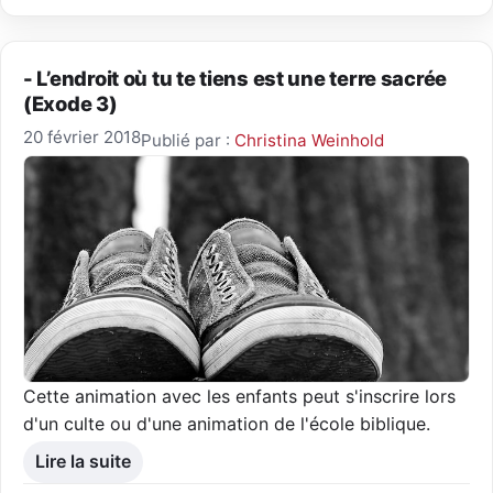
- L’endroit où tu te tiens est une terre sacrée
(Exode 3)
20 février 2018
Publié par :
Christina Weinhold
Cette animation avec les enfants peut s'inscrire lors
d'un culte ou d'une animation de l'école biblique.
Lire la suite