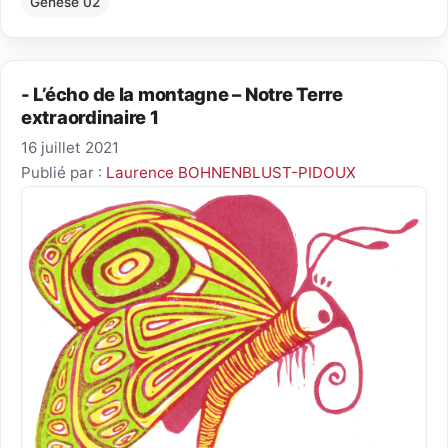
Genèse 02
- L’écho de la montagne – Notre Terre
extraordinaire 1
16 juillet 2021
Publié par :
Laurence BOHNENBLUST-PIDOUX