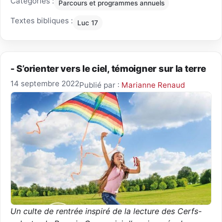
Catégories :
Parcours et programmes annuels
Textes bibliques :
Luc 17
- S’orienter vers le ciel, témoigner sur la terre
14 septembre 2022
Publié par :
Marianne Renaud
Un culte de rentrée inspiré de la lecture des Cerfs-