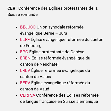
CER
: Conférence des Eglises protestantes de la
Suisse romande
BEJUSO
Union synodale réformée
évangélique Berne – Jura
EERF
Église évangélique réformée du canton
de Fribourg
EPG
Église protestante de Genève
EREN
Église réformée évangélique du
canton de Neuchâtel
EREV
Église réformée évangélique du
canton du Valais
EERV
Église évangélique réformée du
canton de Vaud
CERFSA
Conférence des Eglises réformée
de langue française en Suisse alémanique