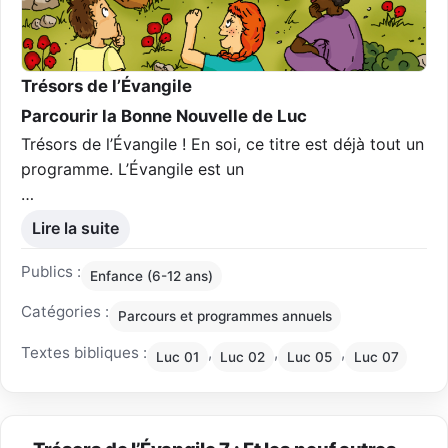
Trésors de l’Évangile
Parcourir la Bonne Nouvelle de Luc
Trésors de l’Évangile ! En soi, ce titre est déjà tout un
programme. L’Évangile est un
…
Lire la suite
Publics :
Enfance (6-12 ans)
Catégories :
Parcours et programmes annuels
Textes bibliques :
,
,
,
Luc 01
Luc 02
Luc 05
Luc 07