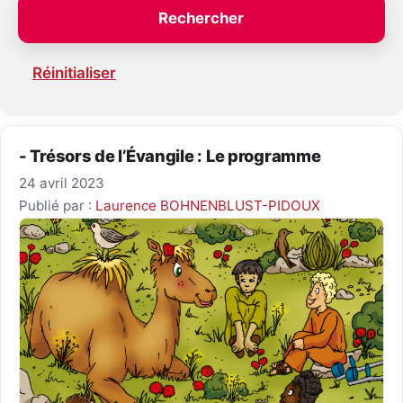
Réinitialiser
- Trésors de l’Évangile : Le programme
24 avril 2023
Publié par :
Laurence BOHNENBLUST-PIDOUX