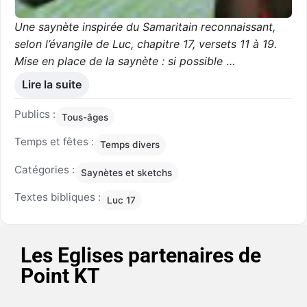
Une saynète inspirée du Samaritain reconnaissant,
selon l’évangile de Luc, chapitre 17, versets 11 à 19.
Mise en place de la saynète : si possible
…
Lire la suite
Publics :
Tous-âges
Temps et fêtes :
Temps divers
Catégories :
Saynètes et sketchs
Textes bibliques :
Luc 17
Les Eglises partenaires de
Point KT