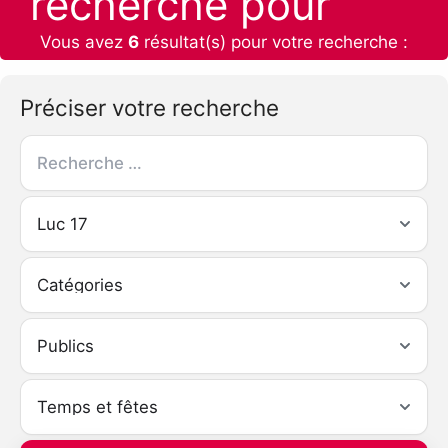
recherche pour
Vous avez
6
résultat(s) pour votre recherche :
Préciser votre recherche