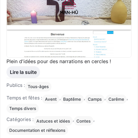
Plein d'idées pour des narrations en cercles !
Lire la suite
Publics :
Tous-âges
Temps et fêtes :
,
,
,
,
Avent
Baptême
Camps
Carême
Temps divers
Catégories :
,
,
Astuces et idées
Contes
Documentation et réflexions