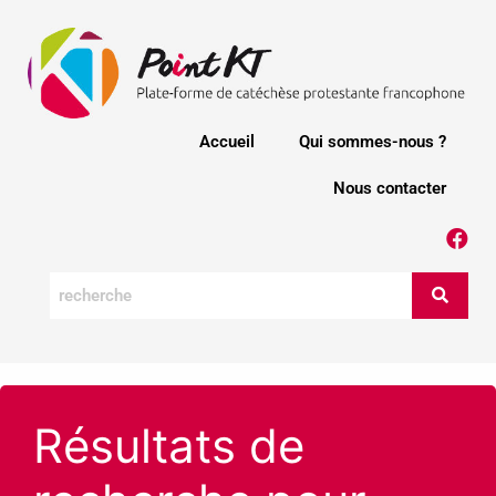
Accueil
Qui sommes-nous ?
Nous contacter
Résultats de