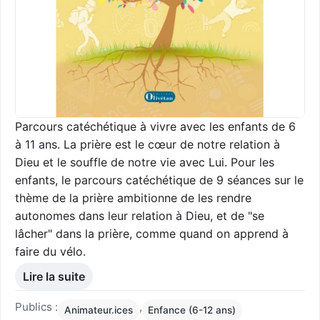
Parcours catéchétique à vivre avec les enfants de 6
à 11 ans. La prière est le cœur de notre relation à
Dieu et le souffle de notre vie avec Lui. Pour les
enfants, le parcours catéchétique de 9 séances sur le
thème de la prière ambitionne de les rendre
autonomes dans leur relation à Dieu, et de "se
lâcher" dans la prière, comme quand on apprend à
faire du vélo.
Lire la suite
Publics :
,
Animateur.ices
Enfance (6-12 ans)