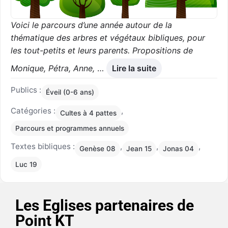
Voici le parcours d’une année autour de la
thématique des arbres et végétaux bibliques, pour
les tout-petits et leurs parents. Propositions de
Monique, Pétra, Anne,
…
Lire la suite
Publics :
Éveil (0-6 ans)
Catégories :
,
Cultes à 4 pattes
Parcours et programmes annuels
Textes bibliques :
,
,
,
Genèse 08
Jean 15
Jonas 04
Luc 19
Les Eglises partenaires de
Point KT