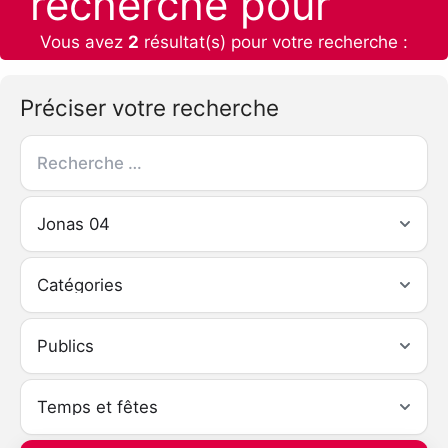
recherche pour
Vous avez
2
résultat(s) pour votre recherche :
Préciser votre recherche