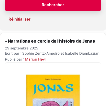
Réinitialiser
- Narrations en cercle de l’histoire de Jonas
29 septembre 2025
Ecrit par : Sophie Zentz-Amedro et Isabelle Djambazian.
Publié par :
Marion Heyl