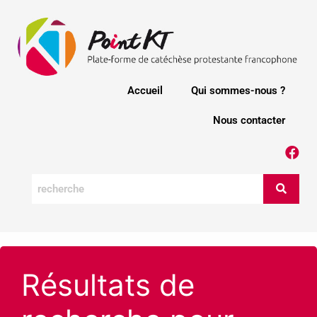
Accueil
Qui sommes-nous ?
Nous contacter
Résultats de