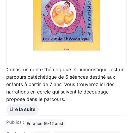
"Jonas, un conte théologique et humoristique" est un
parcours catéchétique de 6 séances destiné aux
enfants à partir de 7 ans. Vous trouverez ici des
narrations en cercle qui suivent le découpage
proposé dans le parcours.
Lire la suite
Publics :
Enfance (6-12 ans)