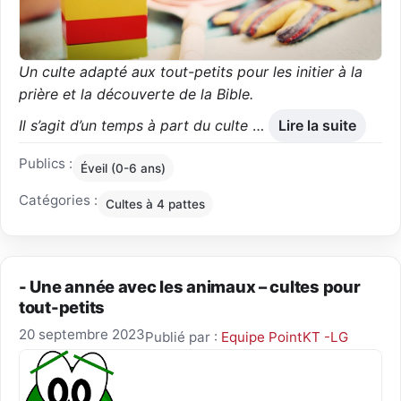
Un culte adapté aux tout-petits pour les initier à la
prière et la découverte de la Bible.
Il s’agit d’un temps à part du culte
…
Lire la suite
Publics :
Éveil (0-6 ans)
Catégories :
Cultes à 4 pattes
- Une année avec les animaux – cultes pour
tout-petits
20 septembre 2023
Publié par :
Equipe PointKT -LG