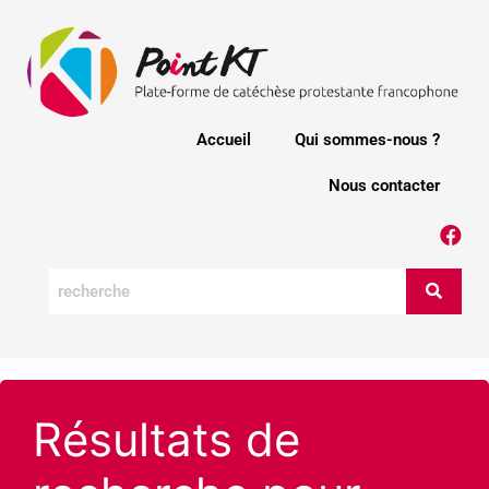
Accueil
Qui sommes-nous ?
Nous contacter
Résultats de