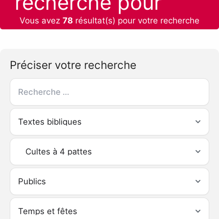
recherche pour
Vous avez
78
résultat(s) pour votre recherche
:
Préciser votre recherche