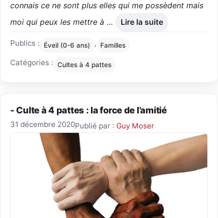
connais ce ne sont plus elles qui me possèdent mais
moi qui peux les mettre à
…
Lire la suite
Publics :
,
Éveil (0-6 ans)
Familles
Catégories :
Cultes à 4 pattes
- Culte à 4 pattes : la force de l’amitié
31 décembre 2020
Publié par :
Guy Moser