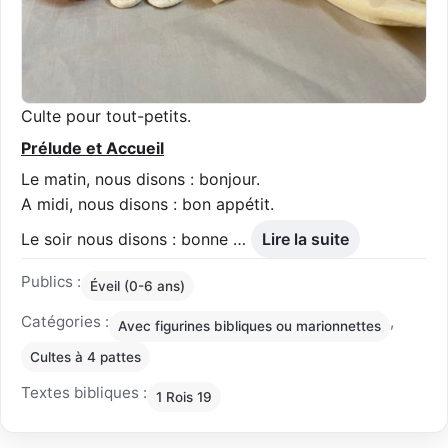
Culte pour tout-petits.
Prélude et
Accueil
Le matin, nous disons : bonjour.
A midi, nous disons : bon appétit.
Le soir nous disons : bonne …
Lire la suite
Publics :
Éveil (0-6 ans)
Catégories :
,
Avec figurines bibliques ou marionnettes
Cultes à 4 pattes
Textes bibliques :
1 Rois 19