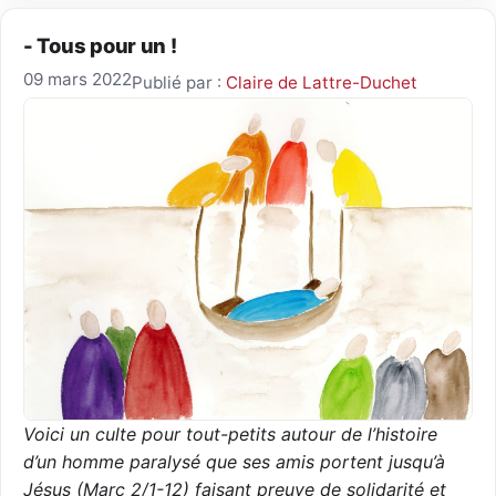
- Tous pour un !
09 mars 2022
Publié par :
Claire de Lattre-Duchet
Voici un culte pour tout-petits autour de l’histoire
d’un homme paralysé que ses amis portent jusqu’à
Jésus (Marc 2/1-12) faisant preuve de solidarité et