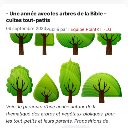
- Une année avec les arbres de la Bible –
cultes tout-petits
06 septembre 2023
Publié par :
Equipe PointKT -LG
Voici le parcours d’une année autour de la
thématique des arbres et végétaux bibliques, pour
les tout-petits et leurs parents. Propositions de