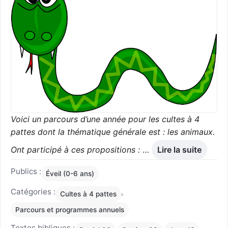
Voici un parcours d’une année pour les cultes à 4
pattes dont la thématique générale est : les animaux.
Ont participé à ces propositions :
…
Lire la suite
Publics :
Éveil (0-6 ans)
Catégories :
,
Cultes à 4 pattes
Parcours et programmes annuels
Textes bibliques :
,
,
,