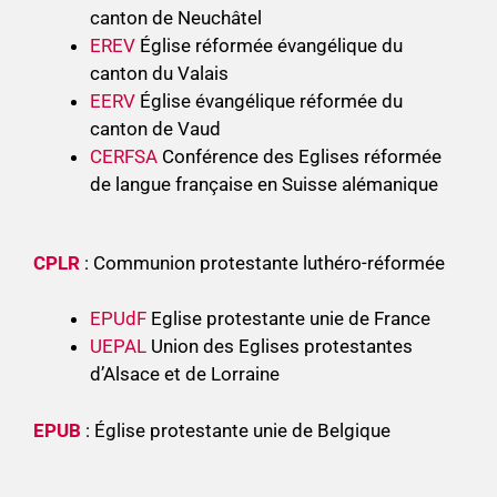
canton de Neuchâtel
EREV
Église réformée évangélique du
canton du Valais
EERV
Église évangélique réformée du
canton de Vaud
CERFSA
Conférence des Eglises réformée
de langue française en Suisse alémanique
CPLR
: Communion protestante luthéro-réformée
EPUdF
Eglise protestante unie de France
UEPAL
Union des Eglises protestantes
d’Alsace et de Lorraine
EPUB
: Église protestante unie de Belgique