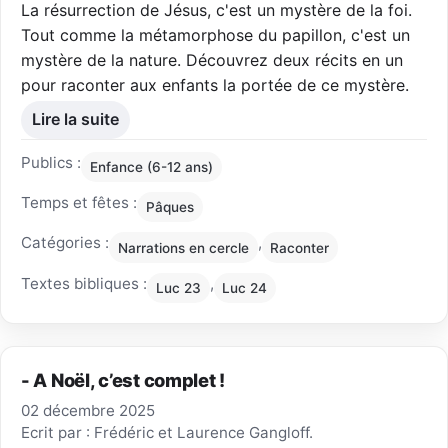
La résurrection de Jésus, c'est un mystère de la foi.
Tout comme la métamorphose du papillon, c'est un
mystère de la nature. Découvrez deux récits en un
pour raconter aux enfants la portée de ce mystère.
Lire la suite
Publics :
Enfance (6-12 ans)
Temps et fêtes :
Pâques
Catégories :
,
Narrations en cercle
Raconter
Textes bibliques :
,
Luc 23
Luc 24
- A Noël, c’est complet !
02 décembre 2025
Ecrit par : Frédéric et Laurence Gangloff.