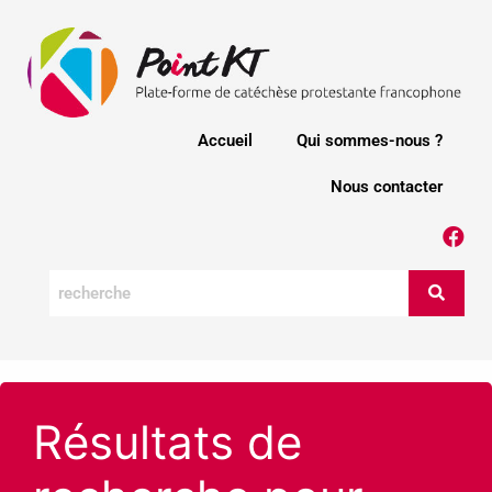
Accueil
Qui sommes-nous ?
Nous contacter
Résultats de