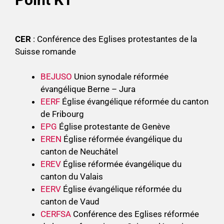
CER
: Conférence des Eglises protestantes de la
Suisse romande
BEJUSO
Union synodale réformée
évangélique Berne – Jura
EERF
Église évangélique réformée du canton
de Fribourg
EPG
Église protestante de Genève
EREN
Église réformée évangélique du
canton de Neuchâtel
EREV
Église réformée évangélique du
canton du Valais
EERV
Église évangélique réformée du
canton de Vaud
CERFSA
Conférence des Eglises réformée