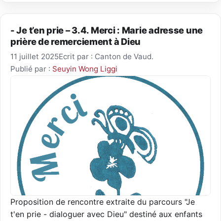
- Je t’en prie – 3.4. Merci : Marie adresse une
prière de remerciement à Dieu
11 juillet 2025
Ecrit par : Canton de Vaud.
Publié par :
Seuyin Wong Liggi
Proposition de rencontre extraite du parcours "Je
t'en prie - dialoguer avec Dieu" destiné aux enfants