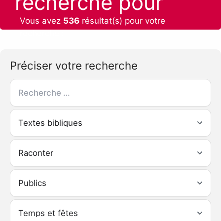
recherche pour
Vous avez
536
résultat(s) pour votre
recherche :
Préciser votre recherche