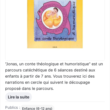
"Jonas, un conte théologique et humoristique" est un
parcours catéchétique de 6 séances destiné aux
enfants à partir de 7 ans. Vous trouverez ici des
narrations en cercle qui suivent le découpage
proposé dans le parcours.
Lire la suite
Publics :
Enfance (6-12 ans)