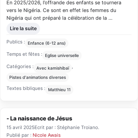
En 2025/2026, l’offrande des enfants se tournera
vers le Nigéria. Ce sont en effet les femmes du
Nigéria qui ont préparé la célébration de la …
Lire la suite
Publics :
Enfance (6-12 ans)
Temps et fêtes :
Eglise universelle
Catégories :
,
Avec kamishibaï
Pistes d'animations diverses
Textes bibliques :
Matthieu 11
- La naissance de Jésus
15 avril 2025
Ecrit par : Stéphanie Troiano.
Publié par :
Nicole Awais