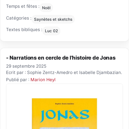
Temps et fêtes :
Noël
Catégories :
Saynètes et sketchs
Textes bibliques :
Luc 02
- Narrations en cercle de l’histoire de Jonas
29 septembre 2025
Ecrit par : Sophie Zentz-Amedro et Isabelle Djambazian.
Publié par :
Marion Heyl