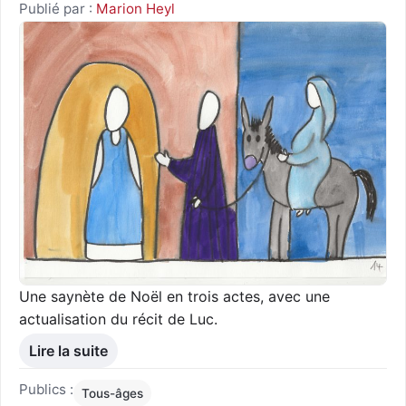
Publié par :
Marion Heyl
Une saynète de Noël en trois actes, avec une
actualisation du récit de Luc.
Lire la suite
Publics :
Tous-âges