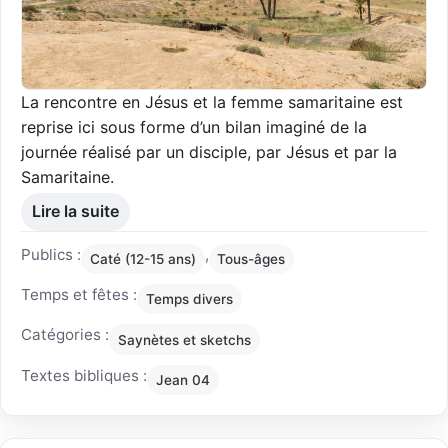
La rencontre en Jésus et la femme samaritaine est
reprise ici sous forme d’un bilan imaginé de la
journée réalisé par un disciple, par Jésus et par la
Samaritaine.
Lire la suite
Publics :
,
Caté (12-15 ans)
Tous-âges
Temps et fêtes :
Temps divers
Catégories :
Saynètes et sketchs
Textes bibliques :
Jean 04