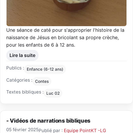
Une séance de caté pour s'approprier l'histoire de la
naissance de Jésus en bricolant sa propre crèche,
pour les enfants de 6 à 12 ans.
Lire la suite
Publics :
Enfance (6-12 ans)
Catégories :
Contes
Textes bibliques :
Luc 02
- Vidéos de narrations bibliques
05 février 2025
Publié par :
Equipe PointKT -LG