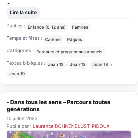
…
Lire la suite
Publics :
,
Enfance (6-12 ans)
Familles
Temps et fêtes :
,
Carême
Pâques
Catégories :
Parcours et programmes annuels
Textes bibliques :
,
,
,
Jean 12
Jean 13
Jean 18
Jean 19
- Dans tous les sens – Parcours toutes
générations
10 juillet 2023
Publié par :
Laurence BOHNENBLUST-PIDOUX