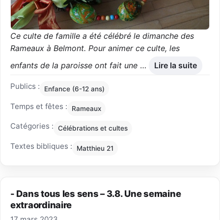
Ce culte de famille a été célébré le dimanche des
Rameaux à Belmont. Pour animer ce culte, les
enfants de la paroisse ont fait une
…
Lire la suite
Publics :
Enfance (6-12 ans)
Temps et fêtes :
Rameaux
Catégories :
Célébrations et cultes
Textes bibliques :
Matthieu 21
- Dans tous les sens – 3.8. Une semaine
extraordinaire
17 mars 2023