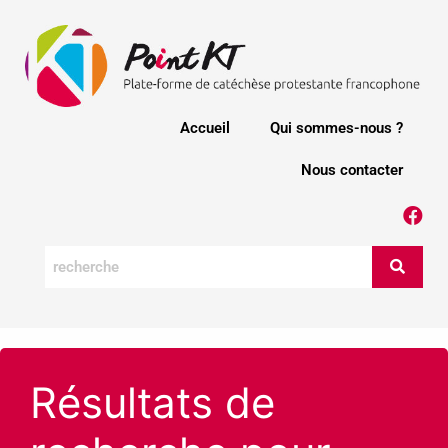
Accueil
Qui sommes-nous ?
Nous contacter
Résultats de