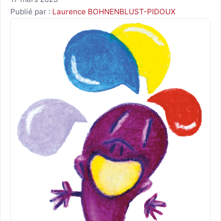
Publié par :
Laurence BOHNENBLUST-PIDOUX