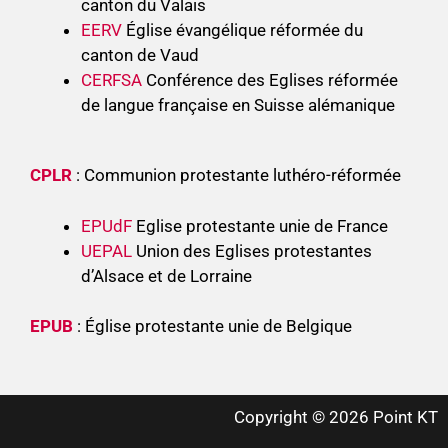
canton du Valais
EERV
Église évangélique réformée du
canton de Vaud
CERFSA
Conférence des Eglises réformée
de langue française en Suisse alémanique
CPLR
: Communion protestante luthéro-réformée
EPUdF
Eglise protestante unie de France
UEPAL
Union des Eglises protestantes
d’Alsace et de Lorraine
EPUB
: Église protestante unie de Belgique
Copyright © 2026 Point KT