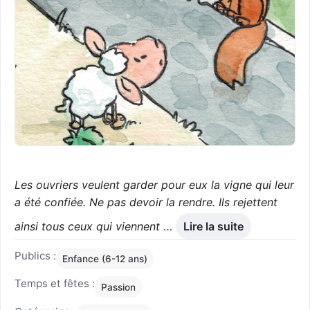
Les ouvriers veulent garder pour eux la vigne qui leur
a été confiée. Ne pas devoir la rendre. Ils rejettent
ainsi tous ceux qui viennent
…
Lire la suite
Publics :
Enfance (6-12 ans)
Temps et fêtes :
Passion