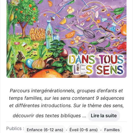
Parcours intergénérationnels, groupes d’enfants et
temps familles, sur les sens contenant 9 séquences
et différentes introductions. Sur le thème des sens,
découvrir des textes bibliques
…
Lire la suite
Publics :
,
,
Enfance (6-12 ans)
Éveil (0-6 ans)
Familles