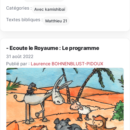
Catégories :
Avec kamishibaï
Textes bibliques :
Matthieu 21
- Ecoute le Royaume : Le programme
31 août 2022
Publié par :
Laurence BOHNENBLUST-PIDOUX