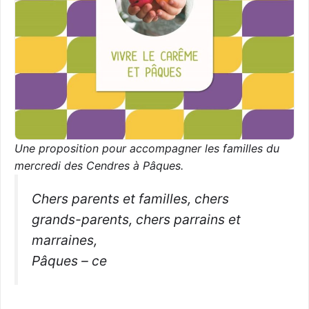
Une proposition pour accompagner les familles du
mercredi des Cendres à Pâques.
Chers parents et familles, chers
grands-parents, chers parrains et
marraines,
Pâques – ce