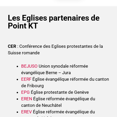
Les Eglises partenaires de
Point KT
CER
: Conférence des Eglises protestantes de la
Suisse romande
BEJUSO
Union synodale réformée
évangélique Berne – Jura
EERF
Église évangélique réformée du canton
de Fribourg
EPG
Église protestante de Genève
EREN
Église réformée évangélique du
canton de Neuchâtel
EREV
Église réformée évangélique du