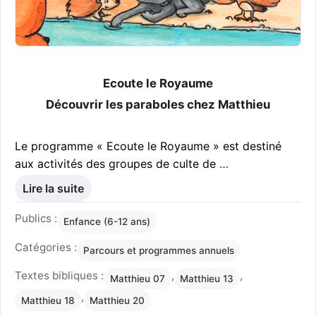
Ecoute le Royaume
Découvrir les paraboles chez Matthieu
Le programme « Ecoute le Royaume » est destiné
aux activités des groupes de culte de
…
Lire la suite
Publics :
Enfance (6-12 ans)
Catégories :
Parcours et programmes annuels
Textes bibliques :
,
,
Matthieu 07
Matthieu 13
,
Matthieu 18
Matthieu 20