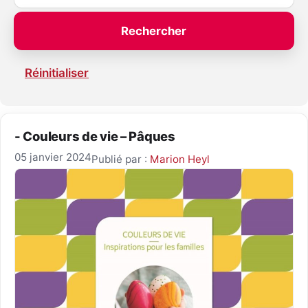
Réinitialiser
- Couleurs de vie – Pâques
05 janvier 2024
Publié par :
Marion Heyl