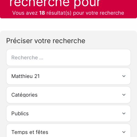
recherche pour
Vous avez
18
résultat(s) pour votre recherche
:
Préciser votre recherche