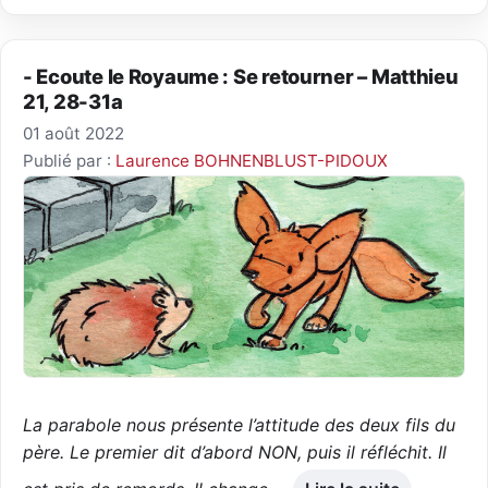
- Ecoute le Royaume : Se retourner – Matthieu
21, 28-31a
01 août 2022
Publié par :
Laurence BOHNENBLUST-PIDOUX
La parabole nous présente l’attitude des deux fils du
père. Le premier dit d’abord NON, puis il réfléchit. Il