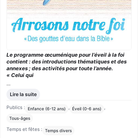
Le programme œcuménique pour l’éveil à la foi
contient : des introductions thématiques et des
annexes ; des activités pour toute l’année.
« Celui qui
…
Lire la suite
Publics :
,
,
Enfance (6-12 ans)
Éveil (0-6 ans)
Tous-âges
Temps et fêtes :
Temps divers