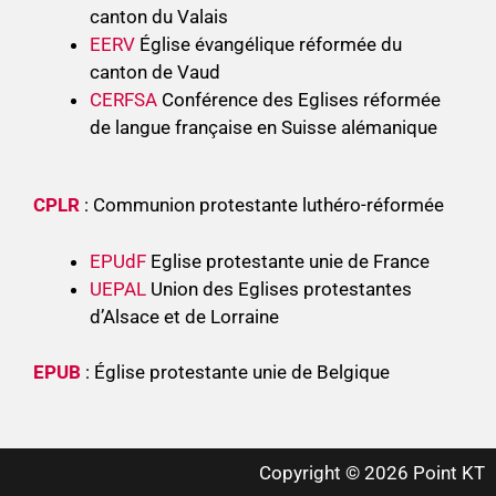
canton du Valais
EERV
Église évangélique réformée du
canton de Vaud
CERFSA
Conférence des Eglises réformée
de langue française en Suisse alémanique
CPLR
: Communion protestante luthéro-réformée
EPUdF
Eglise protestante unie de France
UEPAL
Union des Eglises protestantes
d’Alsace et de Lorraine
EPUB
: Église protestante unie de Belgique
Copyright © 2026 Point KT