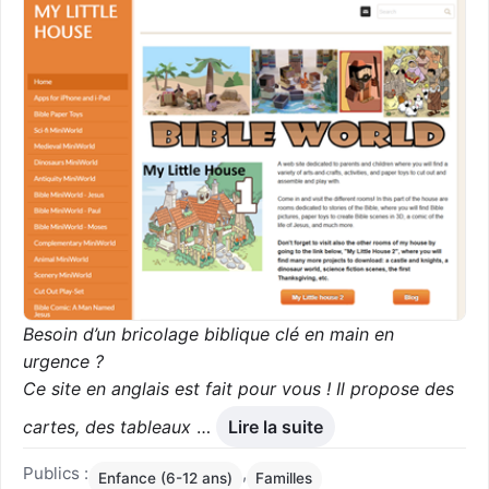
Besoin d’un bricolage biblique clé en main en
urgence ?
Ce site en anglais est fait pour vous ! Il propose des
cartes, des tableaux
…
Lire la suite
Publics :
,
Enfance (6-12 ans)
Familles