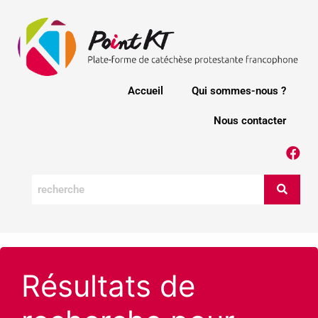
Accueil
Qui sommes-nous ?
Nous contacter
Résultats de