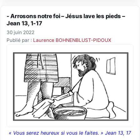
- Arrosons notre foi – Jésus lave les pieds –
Jean 13, 1-17
30 juin 2022
Publié par :
Laurence BOHNENBLUST-PIDOUX
« Vous serez heureux si vous le faites
.
» Jean 13, 17