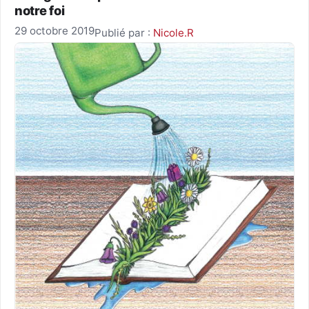
notre foi
29 octobre 2019
Publié par :
Nicole.R