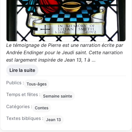
Le témoignage de Pierre est une narration écrite par
Andrée Endinger pour le Jeudi saint. Cette narration
est largement inspirée de Jean 13, 1 à
…
Lire la suite
Publics :
Tous-âges
Temps et fêtes :
Semaine sainte
Catégories :
Contes
Textes bibliques :
Jean 13