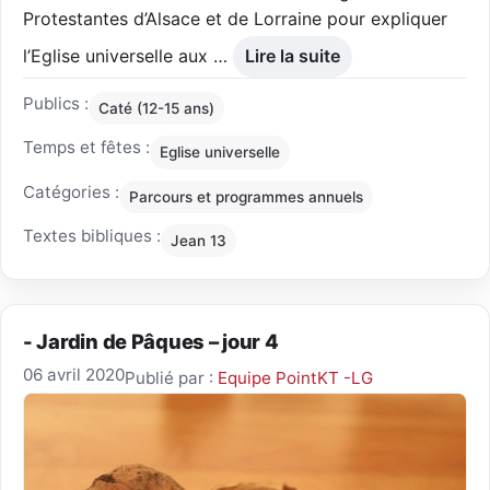
Protestantes d’Alsace et de Lorraine pour expliquer
l’Eglise universelle aux …
Lire la suite
Publics :
Caté (12-15 ans)
Temps et fêtes :
Eglise universelle
Catégories :
Parcours et programmes annuels
Textes bibliques :
Jean 13
- Jardin de Pâques – jour 4
06 avril 2020
Publié par :
Equipe PointKT -LG