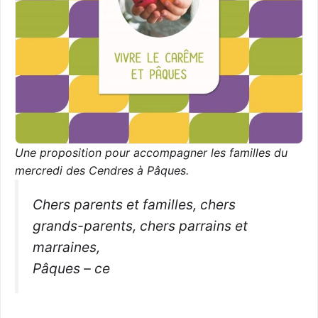
Une proposition pour accompagner les familles du
mercredi des Cendres à Pâques.
Chers parents et familles, chers
grands-parents, chers parrains et
marraines,
Pâques – ce