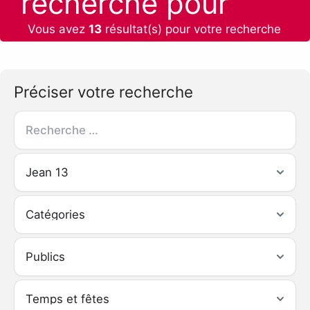
recherche pour
Vous avez
13
résultat(s) pour votre recherche
:
Préciser votre recherche