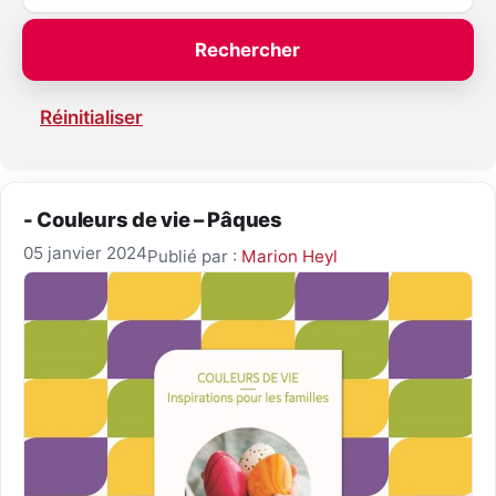
Réinitialiser
- Couleurs de vie – Pâques
05 janvier 2024
Publié par :
Marion Heyl