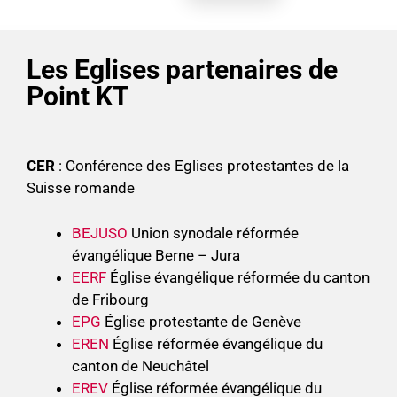
Les Eglises partenaires de
Point KT
CER
: Conférence des Eglises protestantes de la
Suisse romande
BEJUSO
Union synodale réformée
évangélique Berne – Jura
EERF
Église évangélique réformée du canton
de Fribourg
EPG
Église protestante de Genève
EREN
Église réformée évangélique du
canton de Neuchâtel
EREV
Église réformée évangélique du