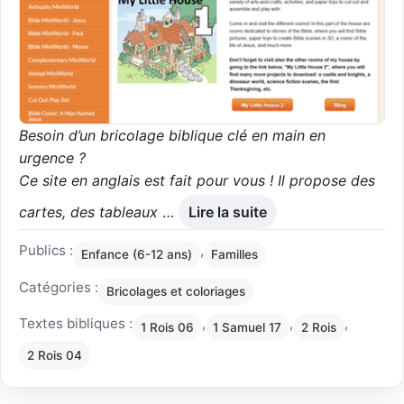
Besoin d’un bricolage biblique clé en main en
urgence ?
Ce site en anglais est fait pour vous ! Il propose des
cartes, des tableaux
…
Lire la suite
Publics :
,
Enfance (6-12 ans)
Familles
Catégories :
Bricolages et coloriages
Textes bibliques :
,
,
,
1 Rois 06
1 Samuel 17
2 Rois
2 Rois 04