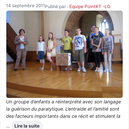
14 septembre 2011
Publié par :
Equipe PointKT -LG
Un groupe d’enfants a réinterprété avec son langage
la guérison du paralytique. L’entraide et l’amitié sont
des facteurs importants dans ce récit et stimulent la
…
Lire la suite