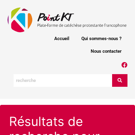
Accueil
Qui sommes-nous ?
Nous contacter
Résultats de