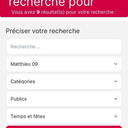
recherche pour
Vous avez
9
résultat(s) pour votre recherche :
Préciser votre recherche