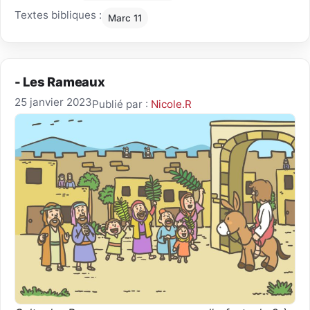
Textes bibliques :
Marc 11
- Les Rameaux
25 janvier 2023
Publié par :
Nicole.R