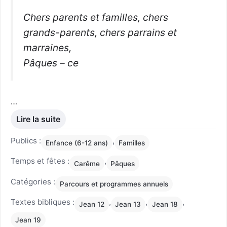
Chers parents et familles, chers
grands-parents, chers parrains et
marraines,
Pâques – ce
…
Lire la suite
Publics :
,
Enfance (6-12 ans)
Familles
Temps et fêtes :
,
Carême
Pâques
Catégories :
Parcours et programmes annuels
Textes bibliques :
,
,
,
Jean 12
Jean 13
Jean 18
Jean 19