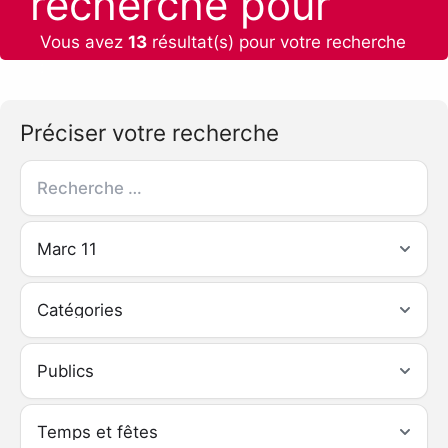
recherche pour
Vous avez
13
résultat(s) pour votre recherche
:
Préciser votre recherche