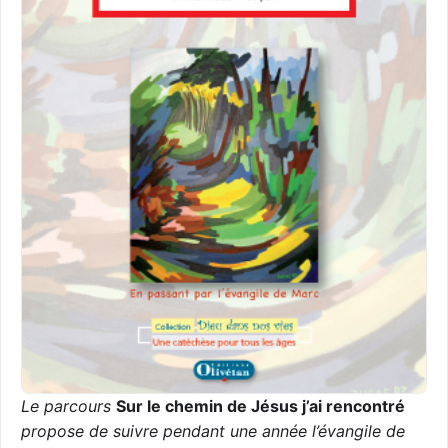
Le parcours
Sur le chemin de Jésus j’ai rencontré
propose de suivre pendant une année l’évangile de