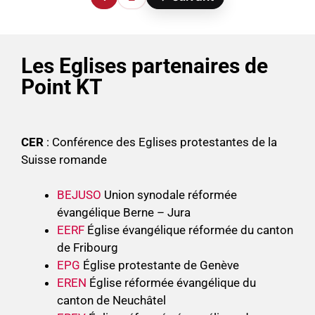
Les Eglises partenaires de
Point KT
CER
: Conférence des Eglises protestantes de la
Suisse romande
BEJUSO
Union synodale réformée
évangélique Berne – Jura
EERF
Église évangélique réformée du canton
de Fribourg
EPG
Église protestante de Genève
EREN
Église réformée évangélique du
canton de Neuchâtel