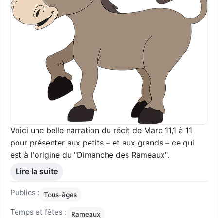
Voici une belle narration du récit de Marc 11,1 à 11
pour présenter aux petits – et aux grands – ce qui
est à l'origine du "Dimanche des Rameaux".
Lire la suite
Publics :
Tous-âges
Temps et fêtes :
Rameaux