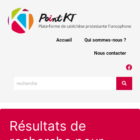
Accueil
Qui sommes-nous ?
Nous contacter
Résultats de