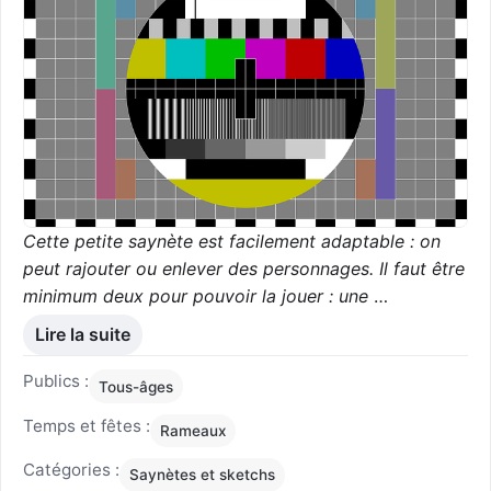
Cette petite saynète est facilement adaptable : on
peut rajouter ou enlever des personnages. Il faut être
minimum deux pour pouvoir la jouer : une
…
Lire la suite
Publics :
Tous-âges
Temps et fêtes :
Rameaux
Catégories :
Saynètes et sketchs