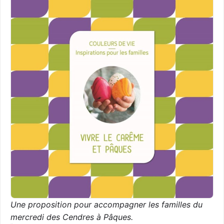
Une proposition pour accompagner les familles du
mercredi des Cendres à Pâques.