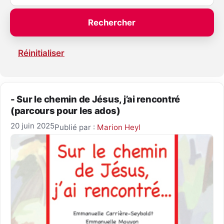
Réinitialiser
- Sur le chemin de Jésus, j’ai rencontré
(parcours pour les ados)
20 juin 2025
Publié par :
Marion Heyl